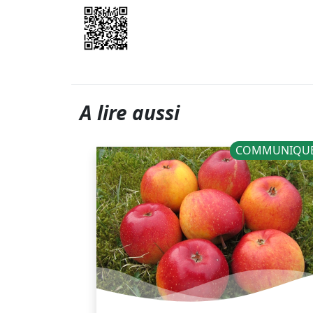
A lire aussi
NOUVELLES
COMMUNIQU