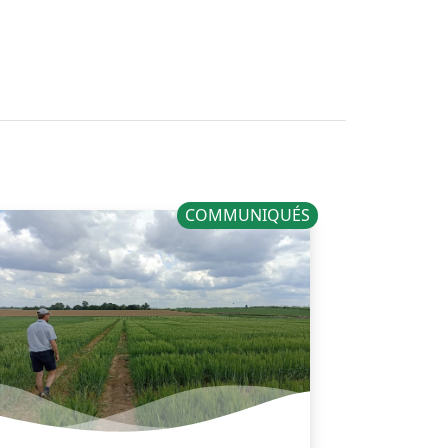
COMMUNIQUÉS