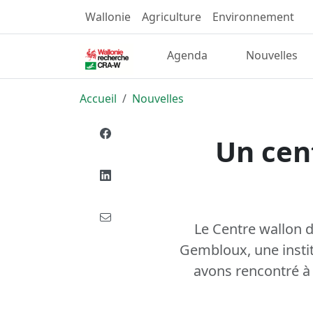
Wallonie
Agriculture
Environnement
Agenda
Nouvelles
Accueil
Nouvelles
Un cen
Le Centre wallon 
Gembloux, une instit
avons rencontré à 