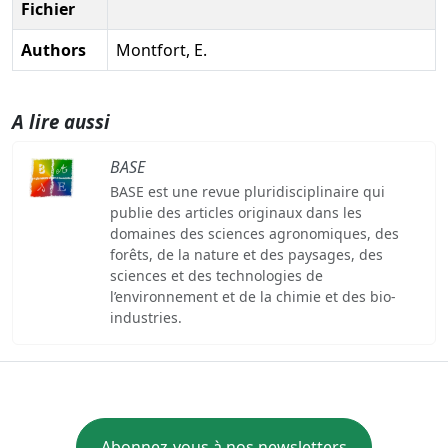
Fichier
Authors
Montfort, E.
A lire aussi
BASE
BASE est une revue pluridisciplinaire qui
publie des articles originaux dans les
domaines des sciences agronomiques, des
forêts, de la nature et des paysages, des
sciences et des technologies de
l’environnement et de la chimie et des bio-
industries.
Abonnez-vous à nos newsletters