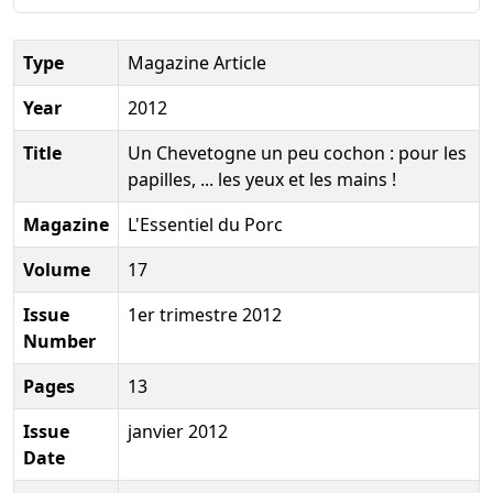
Type
Magazine Article
Year
2012
Title
Un Chevetogne un peu cochon : pour les
papilles, ... les yeux et les mains !
Magazine
L'Essentiel du Porc
Volume
17
Issue
1er trimestre 2012
Number
Pages
13
Issue
janvier 2012
Date