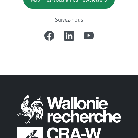
Suivez-nous