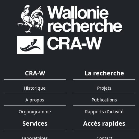
CRA-W
La recherche
Historique
Projets
A propos
Publications
Organigramme
Rapports d'activité
Services
Accès rapides
Laboratoires
Contact