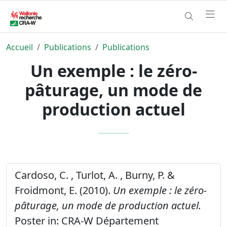
Accueil
Publications
Publications
Un exemple : le zéro-
pâturage, un mode de
production actuel
Cardoso, C. , Turlot, A. , Burny, P. &
Froidmont, E. (2010).
Un exemple : le zéro-
pâturage, un mode de production actuel.
Poster in: CRA-W Département