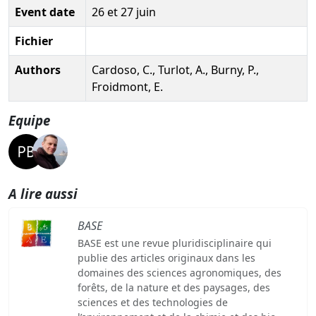
Event date
26 et 27 juin
Fichier
Authors
Cardoso, C., Turlot, A., Burny, P.,
Froidmont, E.
Equipe
A lire aussi
BASE
BASE est une revue pluridisciplinaire qui
publie des articles originaux dans les
domaines des sciences agronomiques, des
forêts, de la nature et des paysages, des
sciences et des technologies de