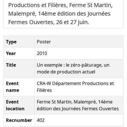
Productions et Filières, Ferme St Martin,
Malempré, 14ème édition des Journées
Fermes Ouvertes, 26 et 27 juin.
Type
Poster
Year
2010
Title
Un exemple : le zéro-pâturage, un
mode de production actuel
Event
CRA-W Département Productions et
name
Filières
Event
Ferme St Martin, Malempré, 14ème
location
édition des Journées Fermes Ouvertes
Recnumber
402