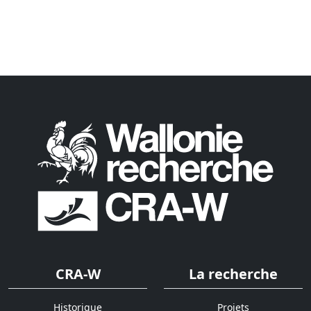
CRA-W
La recherche
Historique
Projets