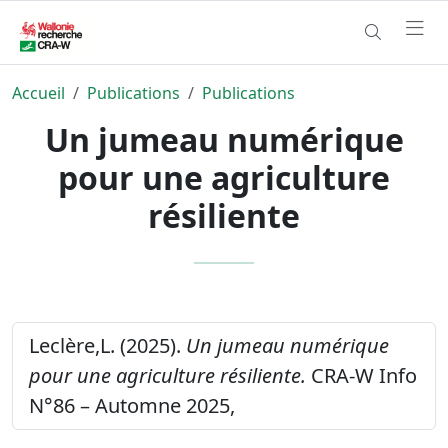
Accueil
Publications
Publications
Un jumeau numérique
pour une agriculture
résiliente
Leclère,L. (2025).
Un jumeau numérique
pour une agriculture résiliente.
CRA-W Info
N°86 – Automne 2025,