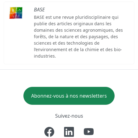
BASE
BASE est une revue pluridisciplinaire qui
publie des articles originaux dans les
domaines des sciences agronomiques, des
forêts, de la nature et des paysages, des
sciences et des technologies de
l’environnement et de la chimie et des bio-
industries.
Abonnez-vous à nos newsletters
Suivez-nous