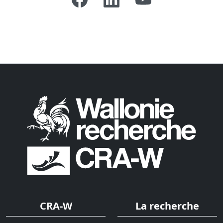
CRA-W
La recherche