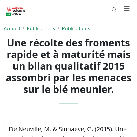
Accueil
Publications
Publications
Une récolte des froments
rapide et à maturité mais
un bilan qualitatif 2015
assombri par les menaces
sur le blé meunier.
De Neuville, M. & Sinnaeve, G. (2015). Une