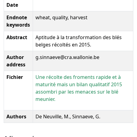
Date
Endnote
wheat, quality, harvest
keywords
Abstract
Aptitude à la transformation des blés
belges récoltés en 2015.
Author
g.sinnaeve@cra.wallonie.be
address
Fichier
Une récolte des froments rapide et à
maturité mais un bilan qualitatif 2015
assombri par les menaces sur le blé
meunier.
Authors
De Neuville, M., Sinnaeve, G.