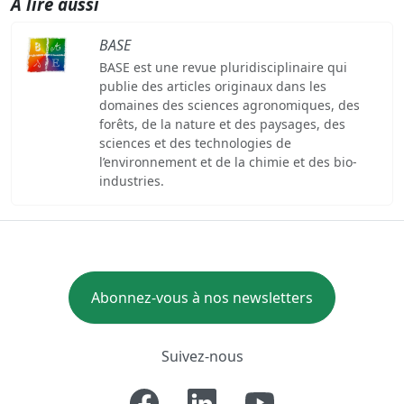
A lire aussi
BASE
BASE est une revue pluridisciplinaire qui
publie des articles originaux dans les
domaines des sciences agronomiques, des
forêts, de la nature et des paysages, des
sciences et des technologies de
l’environnement et de la chimie et des bio-
industries.
Abonnez-vous à nos newsletters
Suivez-nous