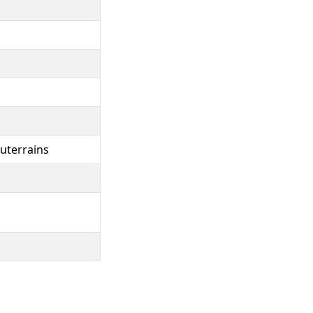
uterrains