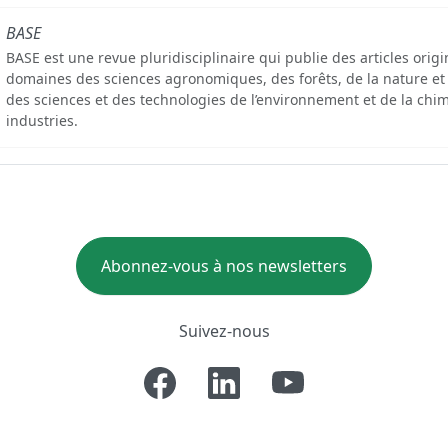
BASE
BASE est une revue pluridisciplinaire qui publie des articles orig
domaines des sciences agronomiques, des forêts, de la nature et
des sciences et des technologies de l’environnement et de la chim
industries.
Abonnez-vous à nos newsletters
Suivez-nous