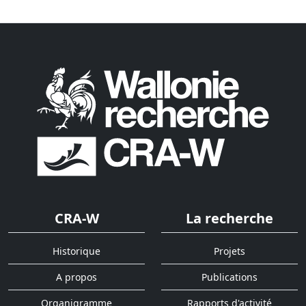
CRA-W
La recherche
Historique
Projets
A propos
Publications
Organigramme
Rapports d'activité