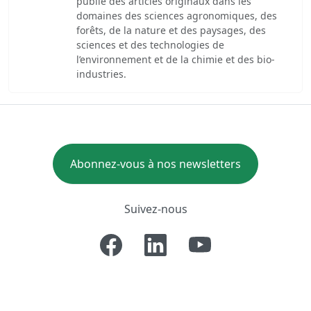
publie des articles originaux dans les
domaines des sciences agronomiques, des
forêts, de la nature et des paysages, des
sciences et des technologies de
l’environnement et de la chimie et des bio-
industries.
Abonnez-vous à nos newsletters
Suivez-nous