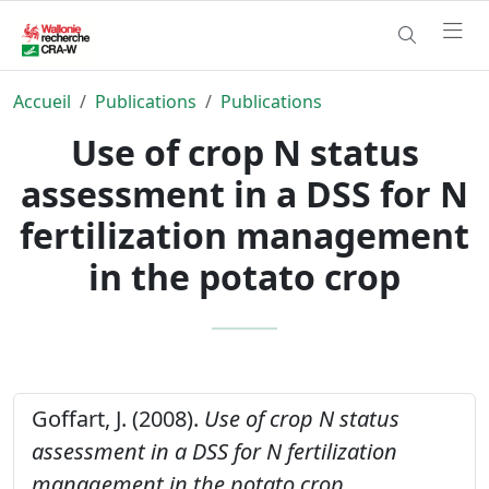
Accueil
Publications
Publications
Use of crop N status
assessment in a DSS for N
fertilization management
in the potato crop
Goffart, J. (2008).
Use of crop N status
assessment in a DSS for N fertilization
management in the potato crop.