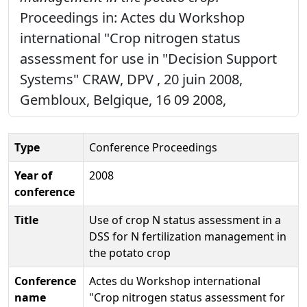
Proceedings in: Actes du Workshop
international "Crop nitrogen status
assessment for use in "Decision Support
Systems" CRAW, DPV , 20 juin 2008,
Gembloux, Belgique, 16 09 2008,
Type
Conference Proceedings
Year of
2008
conference
Title
Use of crop N status assessment in a
DSS for N fertilization management in
the potato crop
Conference
Actes du Workshop international
name
"Crop nitrogen status assessment for