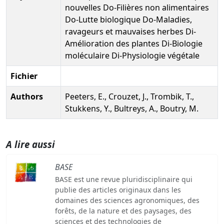
nouvelles Do-Filières non alimentaires
Do-Lutte biologique Do-Maladies,
ravageurs et mauvaises herbes Di-
Amélioration des plantes Di-Biologie
moléculaire Di-Physiologie végétale
Fichier
Authors
Peeters, E., Crouzet, J., Trombik, T.,
Stukkens, Y., Bultreys, A., Boutry, M.
A lire aussi
BASE
BASE est une revue pluridisciplinaire qui
publie des articles originaux dans les
domaines des sciences agronomiques, des
forêts, de la nature et des paysages, des
sciences et des technologies de