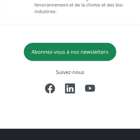
l’environnement et de la chimie et des bio-
industries.
Abonnez-vous à nos newsletters
Suivez-nous