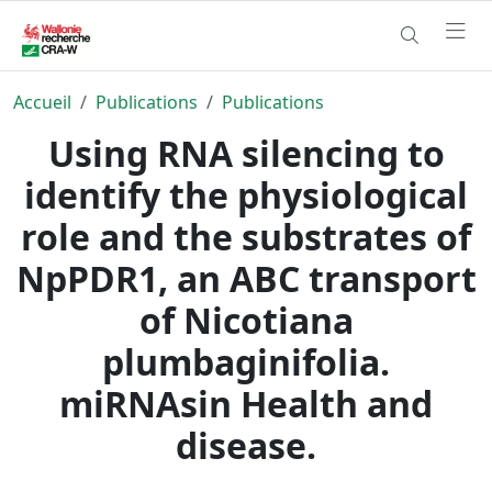
Accueil
Publications
Publications
Using RNA silencing to
identify the physiological
role and the substrates of
NpPDR1, an ABC transport
of Nicotiana
plumbaginifolia.
miRNAsin Health and
disease.