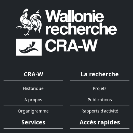
CRA-W
La recherche
Historique
Projets
A propos
Publications
Organigramme
Rapports d'activité
Services
Accès rapides