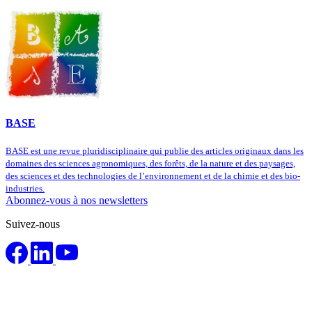
BASE
BASE est une revue pluridisciplinaire qui publie des articles originaux dans les
domaines des sciences agronomiques, des forêts, de la nature et des paysages,
des sciences et des technologies de l’environnement et de la chimie et des bio-
industries.
Abonnez-vous à nos newsletters
Suivez-nous