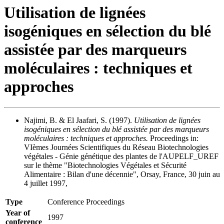
Utilisation de lignées
isogéniques en sélection du blé
assistée par des marqueurs
moléculaires : techniques et
approches
Najimi, B. & El Jaafari, S. (1997).
Utilisation de lignées
isogéniques en sélection du blé assistée par des marqueurs
moléculaires : techniques et approches.
Proceedings in:
VIèmes Journées Scientifiques du Réseau Biotechnologies
végétales - Génie génétique des plantes de l'AUPELF_UREF
sur le thème "Biotechnologies Végétales et Sécurité
Alimentaire : Bilan d'une décennie", Orsay, France, 30 juin au
4 juillet 1997,
Type
Conference Proceedings
Year of
1997
conference