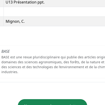
U13 Présentation ppt.
Mignon, C.
BASE
BASE est une revue pluridisciplinaire qui publie des articles orig
domaines des sciences agronomiques, des forêts, de la nature et
des sciences et des technologies de l’environnement et de la chim
industries.