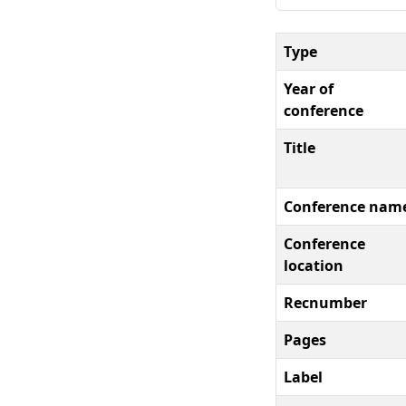
Type
Year of
conference
Title
Conference nam
Conference
location
Recnumber
Pages
Label