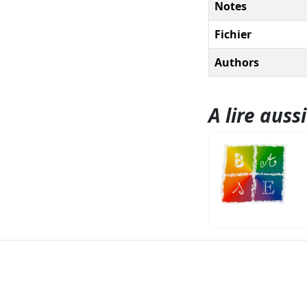
Notes
Fichier
Authors
A lire aussi