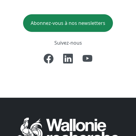
Abonnez-vous à nos newsletters
Suivez-nous