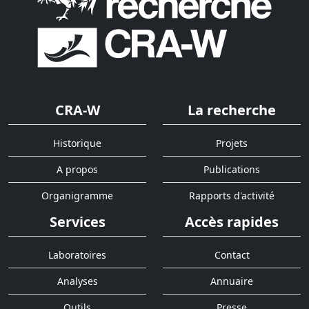
CRA-W
La recherche
Historique
Projets
A propos
Publications
Organigramme
Rapports d'activité
Services
Accès rapides
Laboratoires
Contact
Analyses
Annuaire
Outils
Presse