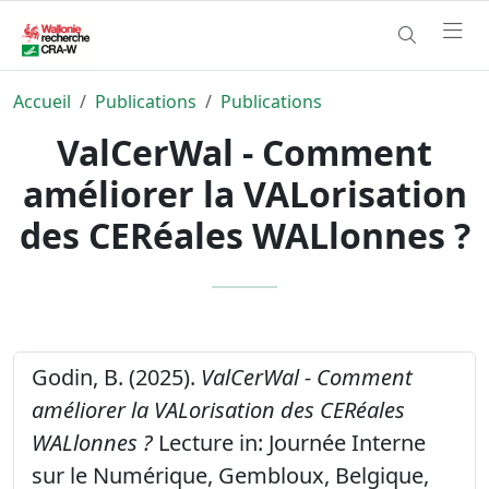
Accueil
Publications
Publications
ValCerWal - Comment
améliorer la VALorisation
des CERéales WALlonnes ?
Godin, B. (2025).
ValCerWal - Comment
améliorer la VALorisation des CERéales
WALlonnes ?
Lecture in: Journée Interne
sur le Numérique, Gembloux, Belgique,