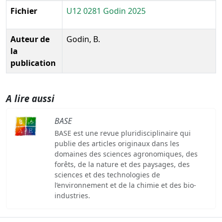
Fichier
U12 0281 Godin 2025
Auteur de
Godin, B.
la
publication
A lire aussi
BASE
BASE est une revue pluridisciplinaire qui
publie des articles originaux dans les
domaines des sciences agronomiques, des
forêts, de la nature et des paysages, des
sciences et des technologies de
l’environnement et de la chimie et des bio-
industries.