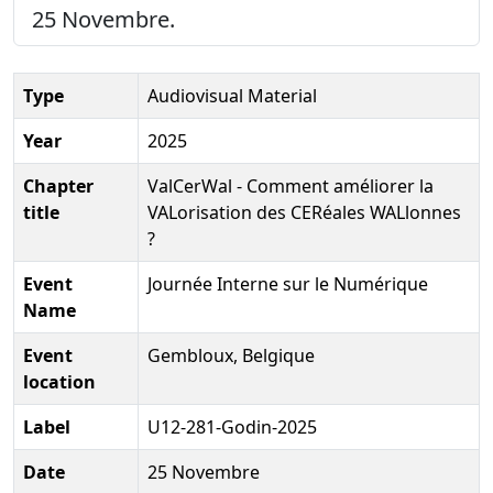
25 Novembre.
Type
Audiovisual Material
Year
2025
Chapter
ValCerWal - Comment améliorer la
title
VALorisation des CERéales WALlonnes
?
Event
Journée Interne sur le Numérique
Name
Event
Gembloux, Belgique
location
Label
U12-281-Godin-2025
Date
25 Novembre