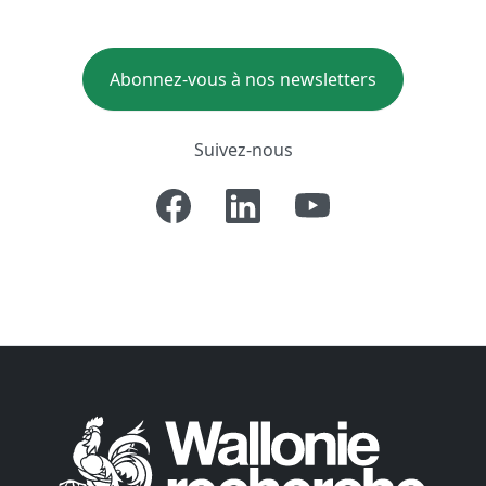
Abonnez-vous à nos newsletters
Suivez-nous