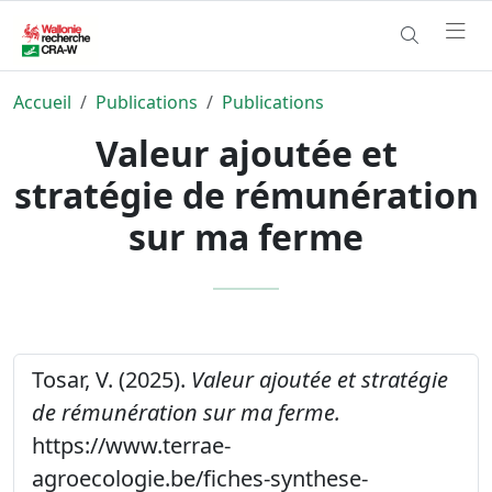
Accueil
Publications
Publications
Valeur ajoutée et
stratégie de rémunération
sur ma ferme
Tosar, V. (2025).
Valeur ajoutée et stratégie
de rémunération sur ma ferme.
https://www.terrae-
agroecologie.be/fiches-synthese-