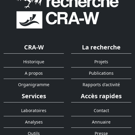
CRA-W
La recherche
Historique
Projets
A propos
Publications
Organigramme
Rapports d'activité
Services
Accès rapides
Laboratoires
Contact
Analyses
Annuaire
Outils
Presse