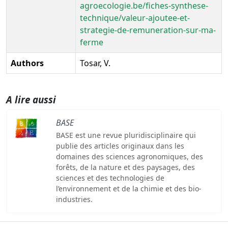
agroecologie.be/fiches-synthese-
technique/valeur-ajoutee-et-
strategie-de-remuneration-sur-ma-
ferme
Authors
Tosar, V.
A lire aussi
BASE
BASE est une revue pluridisciplinaire qui
publie des articles originaux dans les
domaines des sciences agronomiques, des
forêts, de la nature et des paysages, des
sciences et des technologies de
l’environnement et de la chimie et des bio-
industries.