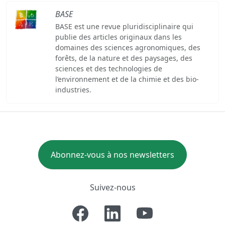
BASE
BASE est une revue pluridisciplinaire qui
publie des articles originaux dans les
domaines des sciences agronomiques, des
forêts, de la nature et des paysages, des
sciences et des technologies de
l’environnement et de la chimie et des bio-
industries.
Abonnez-vous à nos newsletters
Suivez-nous