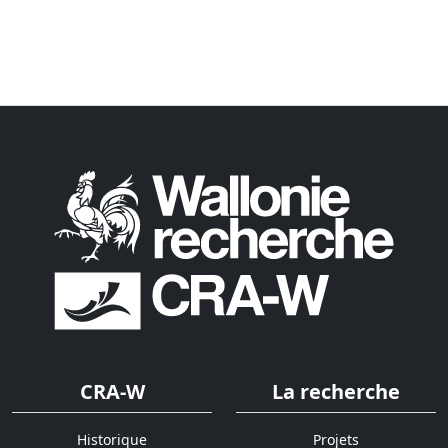
CRA-W
La recherche
Historique
Projets