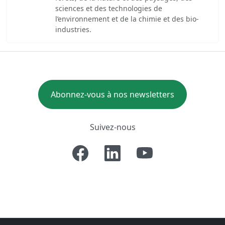
sciences et des technologies de
l’environnement et de la chimie et des bio-
industries.
Abonnez-vous à nos newsletters
Suivez-nous