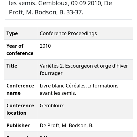
les semis. Gembloux, 09 09 2010, De
Proft, M. Bodson, B. 33-37.
Type
Conference Proceedings
Year of
2010
conference
Title
Variétés 2. Escourgeon et orge d'hiver
fourrager
Conference
Livre blanc Céréales. Informations
name
avant les semis.
Conference
Gembloux
location
Publisher
De Proft, M. Bodson, B.