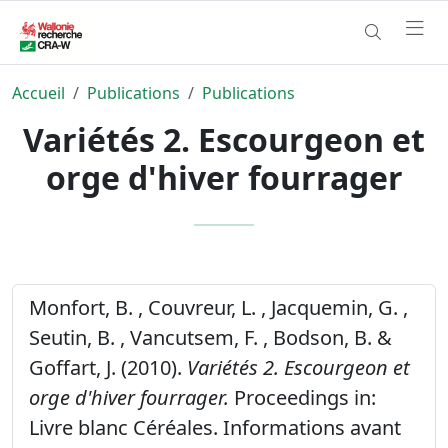
Accueil
Publications
Publications
Variétés 2. Escourgeon et
orge d'hiver fourrager
Monfort, B. , Couvreur, L. , Jacquemin, G. ,
Seutin, B. , Vancutsem, F. , Bodson, B. &
Goffart, J. (2010).
Variétés 2. Escourgeon et
orge d'hiver fourrager.
Proceedings in:
Livre blanc Céréales. Informations avant