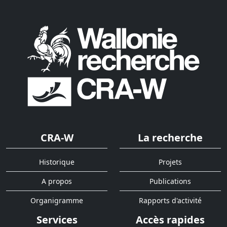
CRA-W
La recherche
Historique
Projets
A propos
Publications
Organigramme
Rapports d'activité
Services
Accès rapides