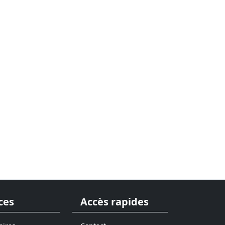
ces
Accès rapides