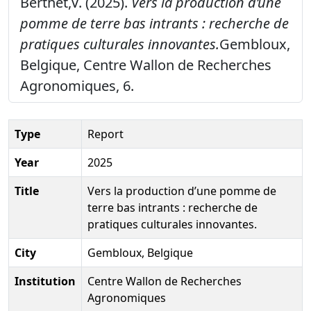
Berthet,V. (2025).
Vers la production d’une
pomme de terre bas intrants : recherche de
pratiques culturales innovantes.
Gembloux,
Belgique, Centre Wallon de Recherches
Agronomiques, 6.
Type
Report
Year
2025
Title
Vers la production d’une pomme de
terre bas intrants : recherche de
pratiques culturales innovantes.
City
Gembloux, Belgique
Institution
Centre Wallon de Recherches
Agronomiques