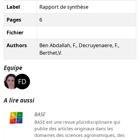
Label
Rapport de synthèse
Pages
6
Fichier
Authors
Ben Abdallah, F., Decruyenaere, F.,
Berthet,V.
Equipe
A lire aussi
BASE
BASE est une revue pluridisciplinaire qui
publie des articles originaux dans les
domaines des sciences agronomiques, des