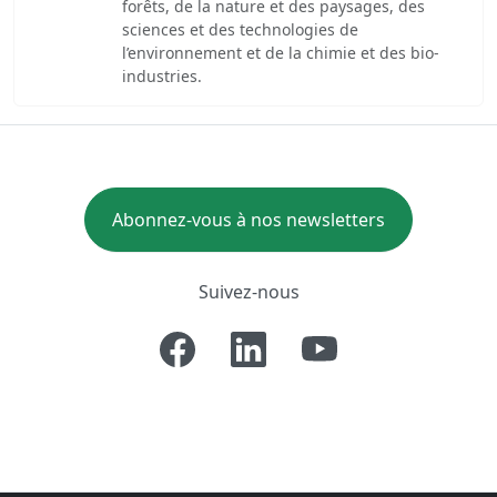
forêts, de la nature et des paysages, des
sciences et des technologies de
l’environnement et de la chimie et des bio-
industries.
Abonnez-vous à nos newsletters
Suivez-nous