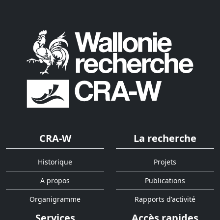
CRA-W
La recherche
Historique
Projets
A propos
Publications
Organigramme
Rapports d'activité
Services
Accès rapides