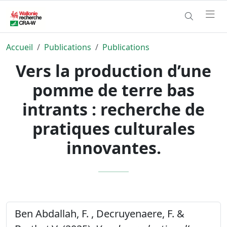
Accueil
Publications
Publications
Vers la production d’une
pomme de terre bas
intrants : recherche de
pratiques culturales
innovantes.
Ben Abdallah, F. , Decruyenaere, F. &