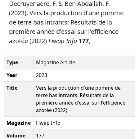
Decruyenaere, F. & Ben Abdallah, F.
(2023). Vers la production d'une pomme
de terre bas intrants: Résultats de la
première année d'essai sur l'efficience
azotée (2022)
Fiwap Info
177
,
Type
Magazine Article
Year
2023
Title
Vers la production d'une pomme de
terre bas intrants: Résultats de la
première année d'essai sur l'efficience
azotée (2022)
Magazine
Fiwap Info
Volume
177