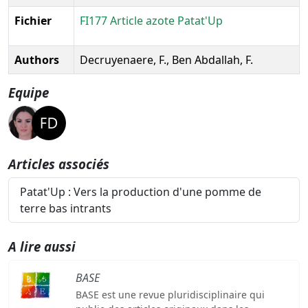
Fichier
FI177 Article azote Patat'Up
Authors
Decruyenaere, F., Ben Abdallah, F.
Equipe
Articles associés
Patat'Up : Vers la production d'une pomme de
terre bas intrants
A lire aussi
BASE
BASE est une revue pluridisciplinaire qui