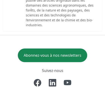
publie des articles originaux dans les
domaines des sciences agronomiques, des
forêts, de la nature et des paysages, des
sciences et des technologies de
l’environnement et de la chimie et des bio-
industries.
Abonnez-vous à nos newsletters
Suivez-nous