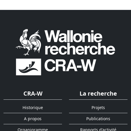
CRA-W
La recherche
Historique
Projets
A propos
Publications
Organigramme
Rapports d'activité