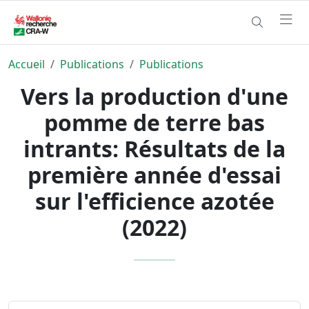
Accueil
Publications
Publications
Vers la production d'une
pomme de terre bas
intrants: Résultats de la
première année d'essai
sur l'efficience azotée
(2022)