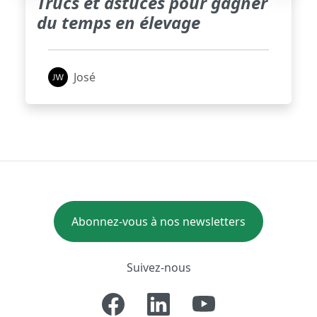
Trucs et astuces pour gagner
du temps en élevage
José
Abonnez-vous à nos newsletters
Suivez-nous