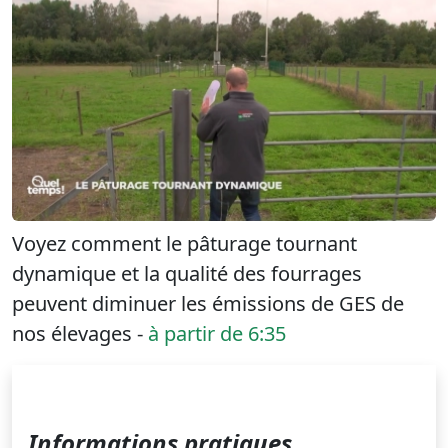
Voyez comment le pâturage tournant
dynamique et la qualité des fourrages
peuvent diminuer les émissions de GES de
nos élevages -
à partir de 6:35
Informations pratiques