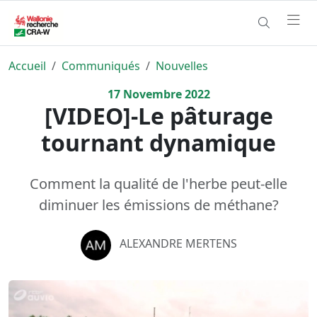
Accueil
Communiqués
Nouvelles
17
Novembre
2022
[VIDEO]-Le pâturage
tournant dynamique
Comment la qualité de l'herbe peut-elle
diminuer les émissions de méthane?
ALEXANDRE MERTENS