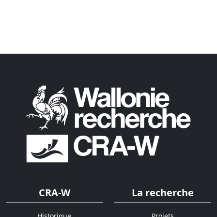
CRA-W
La recherche
Historique
Projets