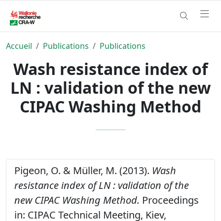
Accueil
Publications
Publications
Wash resistance index of
LN : validation of the new
CIPAC Washing Method
Pigeon, O. & Müller, M. (2013).
Wash
resistance index of LN : validation of the
new CIPAC Washing Method.
Proceedings
in: CIPAC Technical Meeting, Kiev,