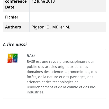
conference
12 June 2013
Date
Fichier
Authors
Pigeon, O., Müller, M.
A lire aussi
BASE
BASE est une revue pluridisciplinaire qui
publie des articles originaux dans les
domaines des sciences agronomiques, des
forêts, de la nature et des paysages, des
sciences et des technologies de
l’environnement et de la chimie et des bio-
industries.