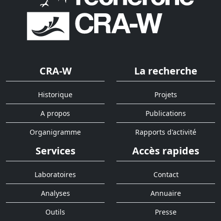
CRA-W
La recherche
Historique
Projets
A propos
Publications
Organigramme
Rapports d'activité
Services
Accès rapides
Laboratoires
Contact
Analyses
Annuaire
Outils
Presse