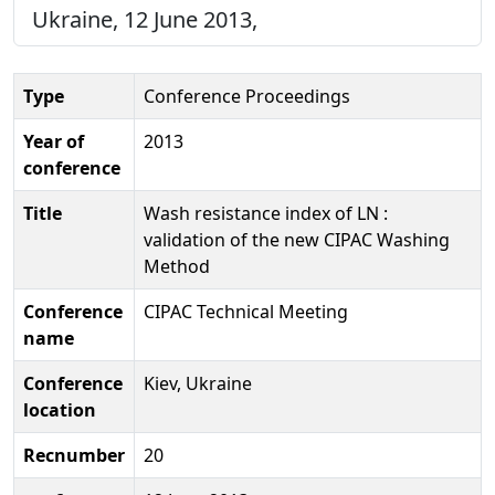
Ukraine, 12 June 2013,
Type
Conference Proceedings
Year of
2013
conference
Title
Wash resistance index of LN :
validation of the new CIPAC Washing
Method
Conference
CIPAC Technical Meeting
name
Conference
Kiev, Ukraine
location
Recnumber
20