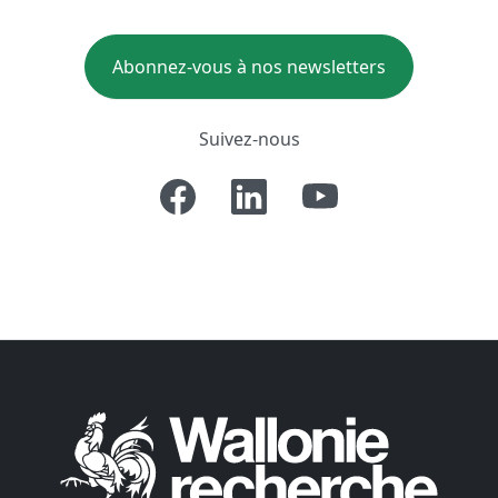
Abonnez-vous à nos newsletters
Suivez-nous