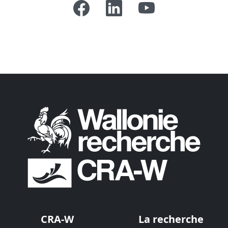
CRA-W
La recherche