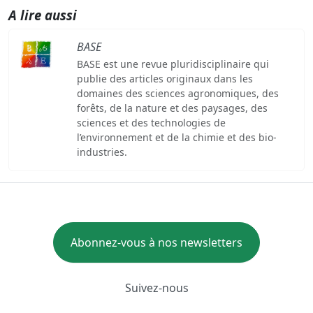
A lire aussi
BASE
BASE est une revue pluridisciplinaire qui
publie des articles originaux dans les
domaines des sciences agronomiques, des
forêts, de la nature et des paysages, des
sciences et des technologies de
l’environnement et de la chimie et des bio-
industries.
Abonnez-vous à nos newsletters
Suivez-nous