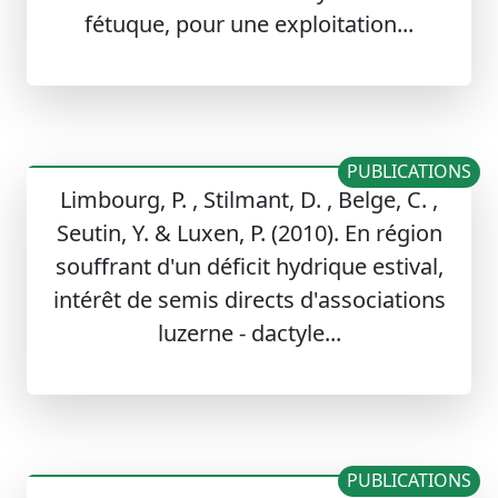
fétuque, pour une exploitation...
PUBLICATIONS
Limbourg, P. , Stilmant, D. , Belge, C. ,
Seutin, Y. & Luxen, P. (2010). En région
souffrant d'un déficit hydrique estival,
intérêt de semis directs d'associations
luzerne - dactyle...
PUBLICATIONS