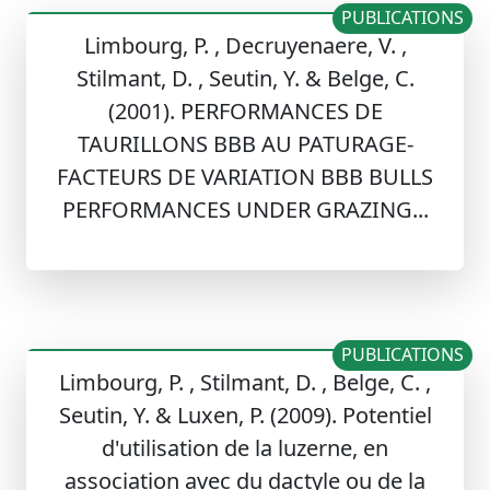
PUBLICATIONS
Limbourg, P. , Decruyenaere, V. ,
Stilmant, D. , Seutin, Y. & Belge, C.
(2001). PERFORMANCES DE
TAURILLONS BBB AU PATURAGE-
FACTEURS DE VARIATION BBB BULLS
PERFORMANCES UNDER GRAZING...
PUBLICATIONS
Limbourg, P. , Stilmant, D. , Belge, C. ,
Seutin, Y. & Luxen, P. (2009). Potentiel
d'utilisation de la luzerne, en
association avec du dactyle ou de la