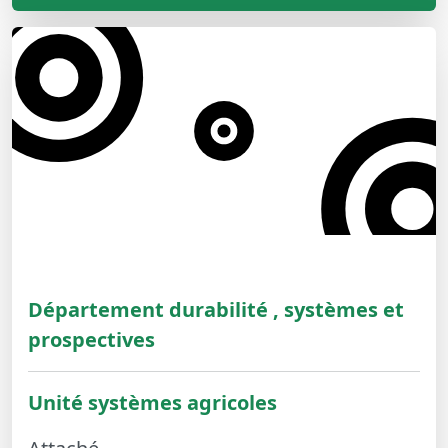
Département durabilité , systèmes et
prospectives
Unité systèmes agricoles