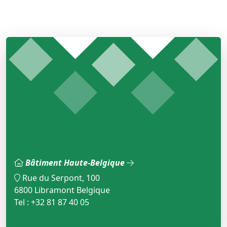
Bâtiment Haute-Belgique
Rue du Serpont, 100
6800 Libramont Belgique
Tel : +32 81 87 40 05