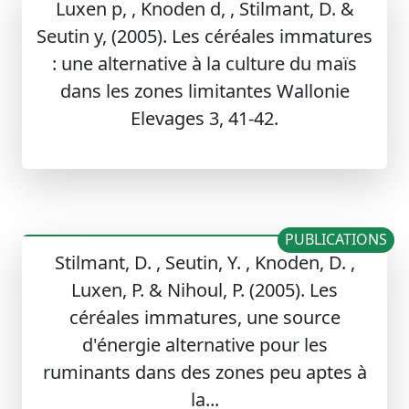
Luxen p, , Knoden d, , Stilmant, D. &
Seutin y, (2005). Les céréales immatures
: une alternative à la culture du maïs
dans les zones limitantes Wallonie
Elevages 3, 41-42.
PUBLICATIONS
Stilmant, D. , Seutin, Y. , Knoden, D. ,
Luxen, P. & Nihoul, P. (2005). Les
céréales immatures, une source
d'énergie alternative pour les
ruminants dans des zones peu aptes à
la...