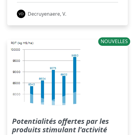
Decruyenaere, V.
NOUVELLES
Potentialités offertes par les
produits stimulant l'activité