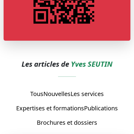
Les articles de
Yves SEUTIN
Tous
Nouvelles
Les services
Expertises et formations
Publications
Brochures et dossiers