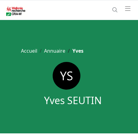
Accueil
Annuaire
Yves
Yves SEUTIN