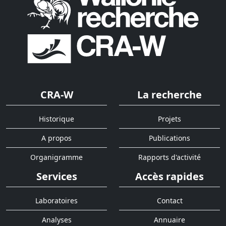
CRA-W
La recherche
Historique
Projets
A propos
Publications
Organigramme
Rapports d'activité
Services
Accès rapides
Laboratoires
Contact
Analyses
Annuaire