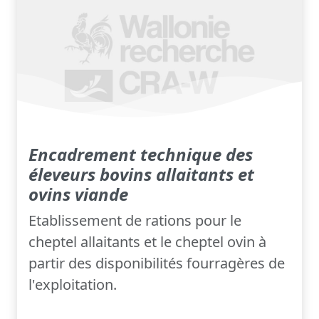
Encadrement technique des
éleveurs bovins allaitants et
ovins viande
Etablissement de rations pour le
cheptel allaitants et le cheptel ovin à
partir des disponibilités fourragères de
l'exploitation.