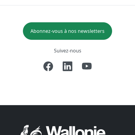
Abonnez-vous à nos newsletters
Suivez-nous