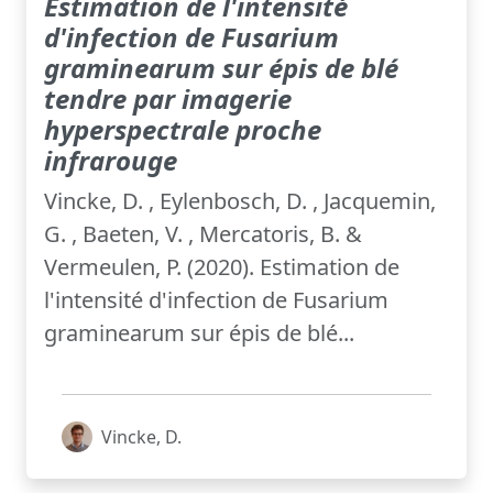
Estimation de l'intensité
d'infection de Fusarium
graminearum sur épis de blé
tendre par imagerie
hyperspectrale proche
infrarouge
Vincke, D. , Eylenbosch, D. , Jacquemin,
G. , Baeten, V. , Mercatoris, B. &
Vermeulen, P. (2020). Estimation de
l'intensité d'infection de Fusarium
graminearum sur épis de blé...
Vincke, D.