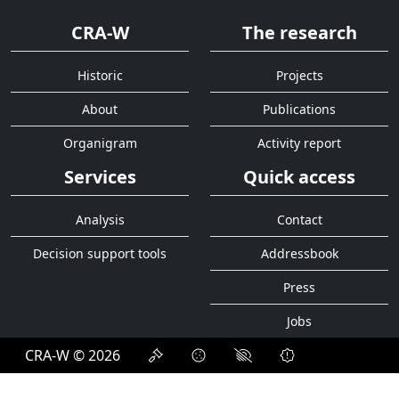
CRA-W
The research
Historic
Projects
About
Publications
Organigram
Activity report
Services
Quick access
Analysis
Contact
Decision support tools
Addressbook
Press
Jobs
CRA-W © 2026