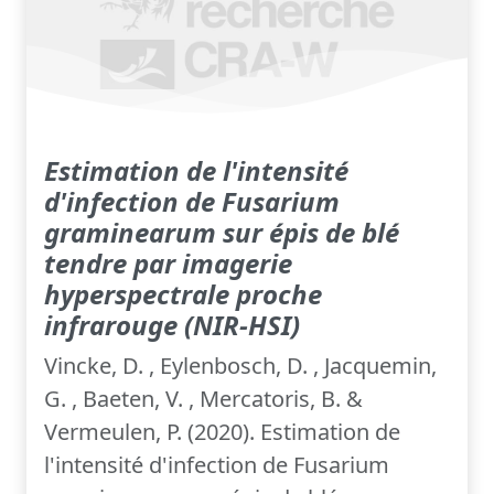
Estimation de l'intensité
d'infection de Fusarium
graminearum sur épis de blé
tendre par imagerie
hyperspectrale proche
infrarouge (NIR-HSI)
Vincke, D. , Eylenbosch, D. , Jacquemin,
G. , Baeten, V. , Mercatoris, B. &
Vermeulen, P. (2020). Estimation de
l'intensité d'infection de Fusarium