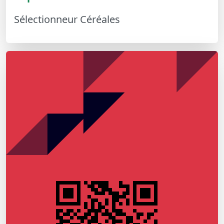
Sélectionneur Céréales