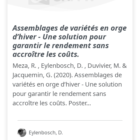
Assemblages de variétés en orge
d’hiver - Une solution pour
garantir le rendement sans
accroître les coûts.
Meza, R. , Eylenbosch, D. , Duvivier, M. &
Jacquemin, G. (2020). Assemblages de
variétés en orge d’hiver - Une solution
pour garantir le rendement sans
accroître les coûts. Poster...
Eylenbosch, D.