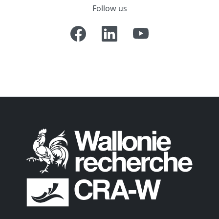
Follow us