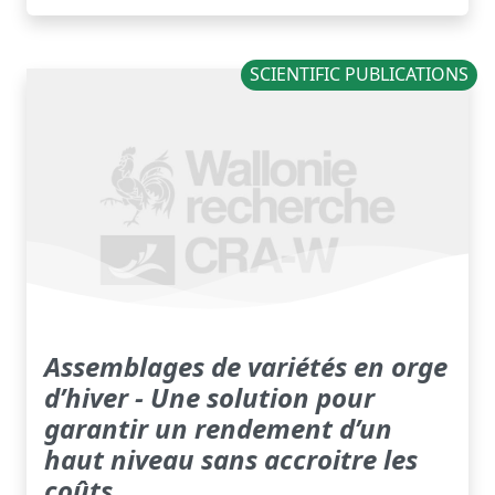
SCIENTIFIC PUBLICATIONS
Assemblages de variétés en orge
d’hiver - Une solution pour
garantir un rendement d’un
haut niveau sans accroitre les
coûts.