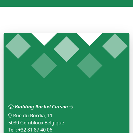
Building Rachel Carson
Rue du Bordia, 11
5030 Gembloux Belgique
Tel : +32 81 87 40 06