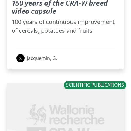
150 years of the CRA-W breed
video capsule
100 years of continuous improvement
of cereals, potatoes and fruits
Jacquemin, G.
SCIENTIFIC PUBLICATIONS