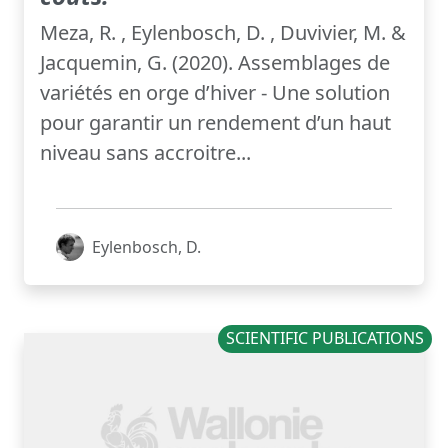
Meza, R. , Eylenbosch, D. , Duvivier, M. &
Jacquemin, G. (2020). Assemblages de
variétés en orge d’hiver - Une solution
pour garantir un rendement d’un haut
niveau sans accroitre...
Eylenbosch, D.
SCIENTIFIC PUBLICATIONS