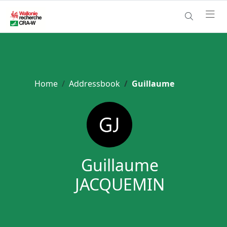
Home
Addressbook
Guillaume
Guillaume
JACQUEMIN