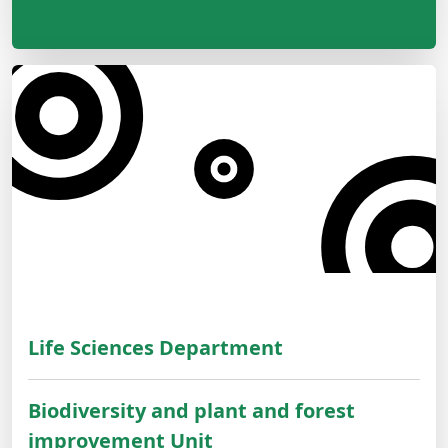
Life Sciences Department
Biodiversity and plant and forest
improvement Unit