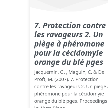
7. Protection contre
les ravageurs 2. Un
piège à phéromone
pour la cécidomyie
orange du blé pges
Jacquemin, G. , Maguin, C. & De
Proft, M. (2007). 7. Protection
contre les ravageurs 2. Un piège 
phéromone pour la cécidomyie
orange du blé pges. Proceedings