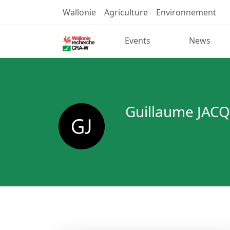
Wallonie
Agriculture
Environnement
Events
News
Guillaume JAC