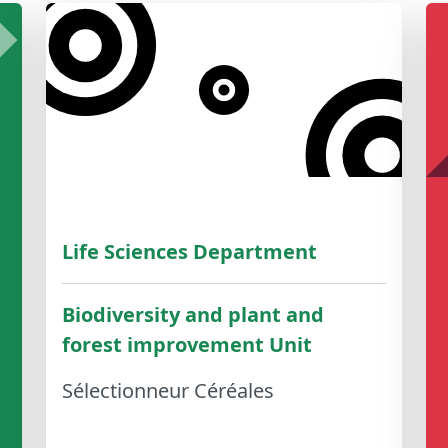
Life Sciences Department
Biodiversity and plant and
forest improvement Unit
Sélectionneur Céréales