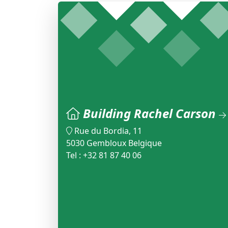
Building Rachel Carson
Rue du Bordia, 11
5030 Gembloux Belgique
Tel : +32 81 87 40 06