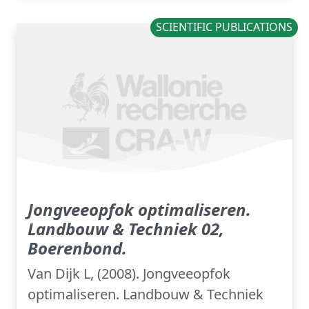
SCIENTIFIC PUBLICATIONS
Jongveeopfok optimaliseren.
Landbouw & Techniek 02,
Boerenbond.
Van Dijk L, (2008). Jongveeopfok
optimaliseren. Landbouw & Techniek