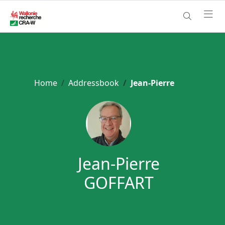
Home
Addressbook
Jean-Pierre
Jean-Pierre
GOFFART