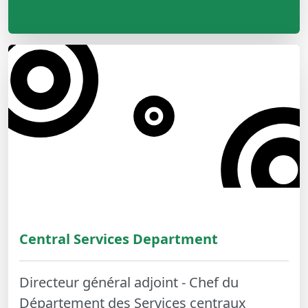
Central Services Department
Directeur général adjoint - Chef du
Département des Services centraux