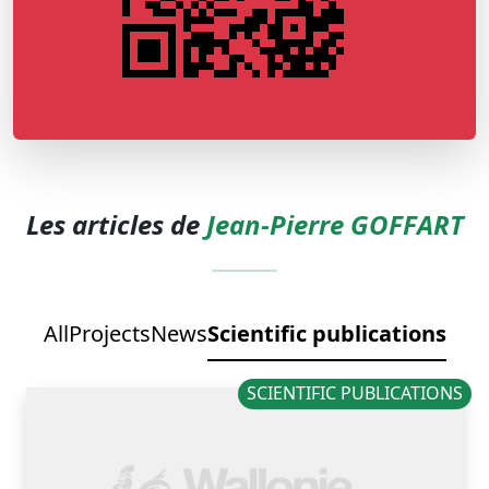
Les articles de
Jean-Pierre GOFFART
All
Projects
News
Scientific publications
SCIENTIFIC PUBLICATIONS