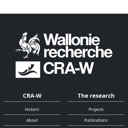
CRA-W
The research
Historic
Projects
About
Publications