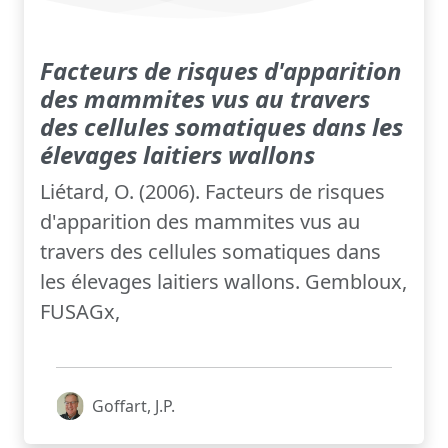
Facteurs de risques d'apparition
des mammites vus au travers
des cellules somatiques dans les
élevages laitiers wallons
Liétard, O. (2006). Facteurs de risques
d'apparition des mammites vus au
travers des cellules somatiques dans
les élevages laitiers wallons. Gembloux,
FUSAGx,
Goffart, J.P.