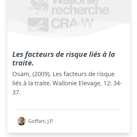
Les facteurs de risque liés à la
traite.
Osam, (2009). Les facteurs de risque
liés à la traite. Wallonie Elevage, 12: 34-
37.
Goffart, J.P.