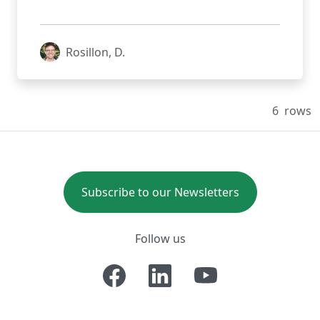
Rosillon, D.
6
rows
Subscribe to our Newsletters
Follow us