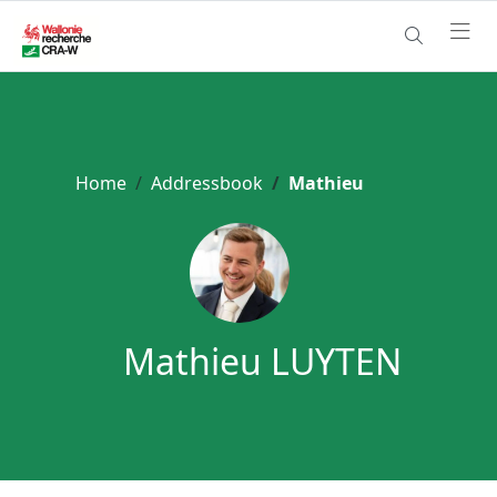
Home
Addressbook
Mathieu
Mathieu LUYTEN