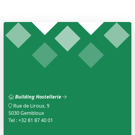
Building Hostellerie
Rue de Liroux, 9
5030 Gembloux
Tel : +32 81 87 40 01