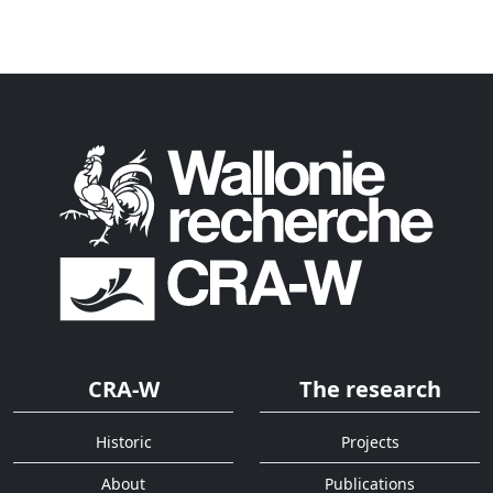
CRA-W
The research
Historic
Projects
About
Publications