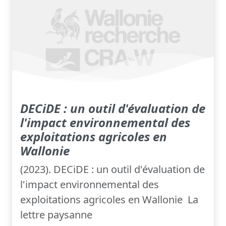
DECiDE : un outil d'évaluation de
l'impact environnemental des
exploitations agricoles en
Wallonie
(2023). DECiDE : un outil d'évaluation de
l'impact environnemental des
exploitations agricoles en Wallonie La
lettre paysanne