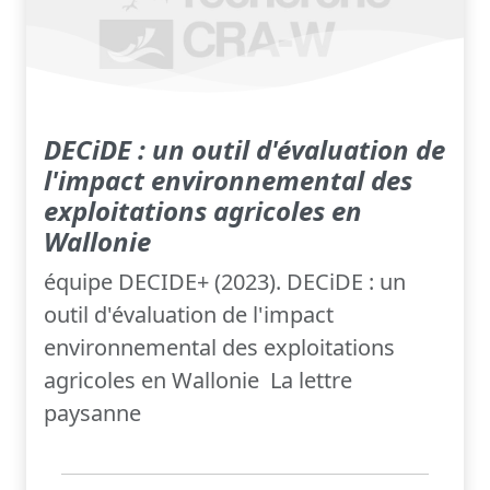
DECiDE : un outil d'évaluation de
l'impact environnemental des
exploitations agricoles en
Wallonie
équipe DECIDE+ (2023). DECiDE : un
outil d'évaluation de l'impact
environnemental des exploitations
agricoles en Wallonie La lettre
paysanne