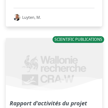
Luyten, M.
SCIENTIFIC PUBLICATIONS
Rapport d'activités du projet