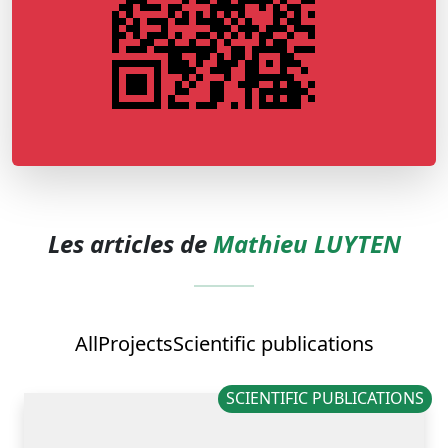
Les articles de
Mathieu LUYTEN
All
Projects
Scientific publications
SCIENTIFIC PUBLICATIONS