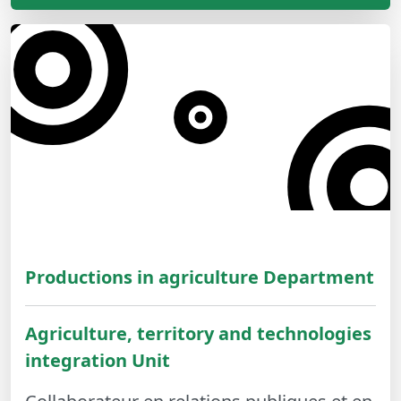
Productions in agriculture Department
Agriculture, territory and technologies
integration Unit