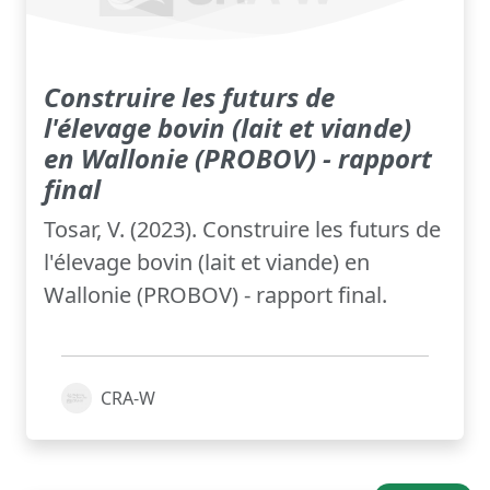
Construire les futurs de
l'élevage bovin (lait et viande)
en Wallonie (PROBOV) - rapport
final
Tosar, V. (2023). Construire les futurs de
l'élevage bovin (lait et viande) en
Wallonie (PROBOV) - rapport final.
CRA-W