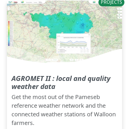
PROJECTS
AGROMET II : local and quality
weather data
Get the most out of the Pameseb
reference weather network and the
connected weather stations of Walloon
farmers.