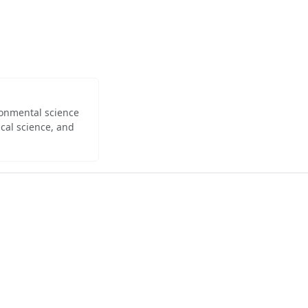
ironmental science
cal science, and