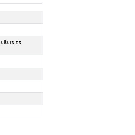
ulture de