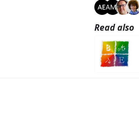
Read also