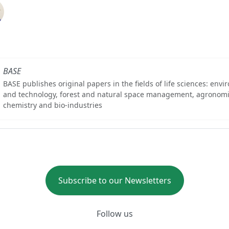
BASE
BASE publishes original papers in the fields of life sciences: env
and technology, forest and natural space management, agronomi
chemistry and bio-industries
Subscribe to our Newsletters
Follow us