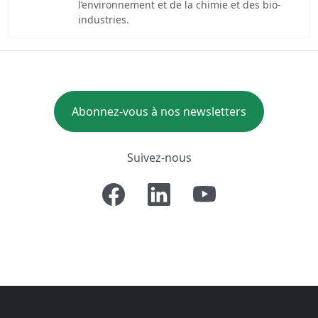
l’environnement et de la chimie et des bio-
industries.
Abonnez-vous à nos newsletters
Suivez-nous