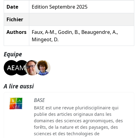
Date
Edition Septembre 2025
Fichier
Authors
Faux, A-M., Godin, B., Beaugendre, A.,
Mingeot, D.
Equipe
A lire aussi
BASE
BASE est une revue pluridisciplinaire qui
publie des articles originaux dans les
domaines des sciences agronomiques, des
forêts, de la nature et des paysages, des
sciences et des technologies de