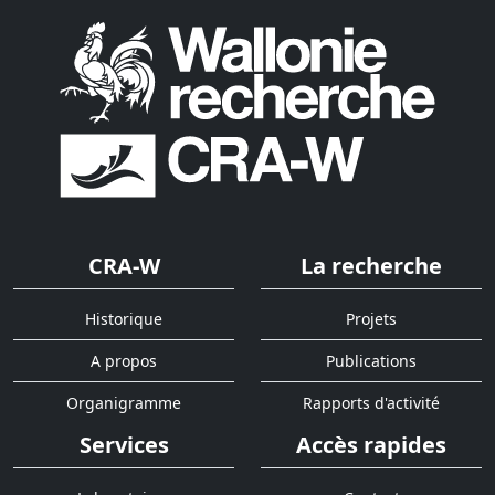
CRA-W
La recherche
Historique
Projets
A propos
Publications
Organigramme
Rapports d'activité
Services
Accès rapides