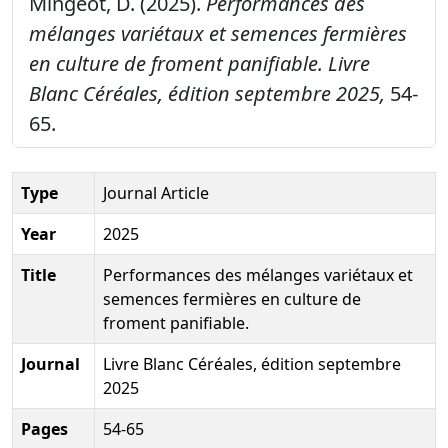
Mingeot, D. (2025).
Performances des
mélanges variétaux et semences fermières
en culture de froment panifiable.
Livre
Blanc Céréales, édition septembre 2025,
54-
65.
Type
Journal Article
Year
2025
Title
Performances des mélanges variétaux et
semences fermières en culture de
froment panifiable.
Journal
Livre Blanc Céréales, édition septembre
2025
Pages
54-65