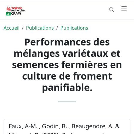
Accueil
Publications
Publications
Performances des
mélanges variétaux et
semences fermières en
culture de froment
panifiable.
Faux, A-M. , Godin, B. , Beaugendre, A. &