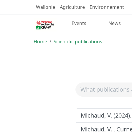
Wallonie
Agriculture
Environnement
Events
News
Home
Scientific publications
Michaud, V. (2024)
Michaud, V. , Curnel