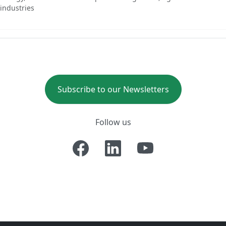
-industries
Subscribe to our Newsletters
Follow us