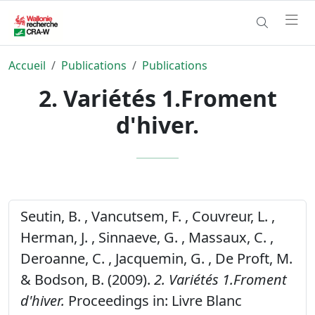
Accueil
Publications
Publications
2. Variétés 1.Froment
d'hiver.
Seutin, B. , Vancutsem, F. , Couvreur, L. ,
Herman, J. , Sinnaeve, G. , Massaux, C. ,
Deroanne, C. , Jacquemin, G. , De Proft, M.
& Bodson, B. (2009).
2. Variétés 1.Froment
d'hiver.
Proceedings in: Livre Blanc