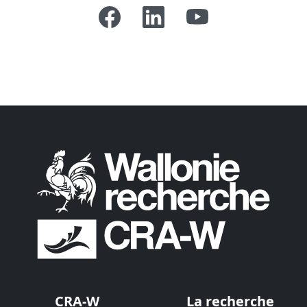
CRA-W
La recherche