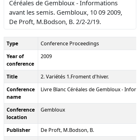
Céréales de Gembloux - Informations
avant les semis. Gembloux, 10 09 2009,
De Proft, M.Bodson, B. 2/2-2/19.
Type
Conference Proceedings
Year of
2009
conference
Title
2. Variétés 1.Froment d'hiver.
Conference
Livre Blanc Céréales de Gembloux - Inform
name
Conference
Gembloux
location
Publisher
De Proft, M.Bodson, B.