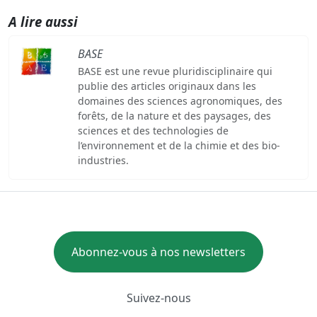
A lire aussi
BASE
BASE est une revue pluridisciplinaire qui
publie des articles originaux dans les
domaines des sciences agronomiques, des
forêts, de la nature et des paysages, des
sciences et des technologies de
l’environnement et de la chimie et des bio-
industries.
Abonnez-vous à nos newsletters
Suivez-nous