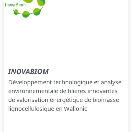
INOVABIOM
Développement technologique et analyse
environnementale de filières innovantes
de valorisation énergétique de biomasse
lignocellulosique en Wallonie