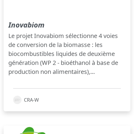
Inovabiom
Le projet Inovabiom sélectionne 4 voies
de conversion de la biomasse : les
biocombustibles liquides de deuxième
génération (WP 2 - bioéthanol à base de
production non alimentaires),...
CRA-W