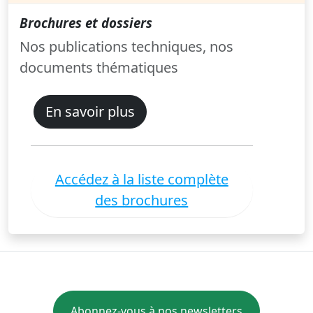
Brochures et dossiers
Nos publications techniques, nos
documents thématiques
En savoir plus
Accédez à la liste complète
des brochures
Abonnez-vous à nos newsletters