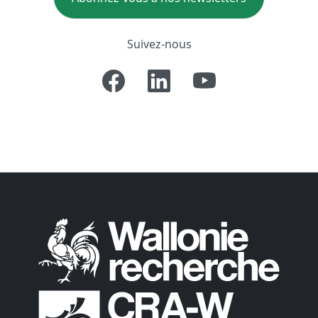
Suivez-nous