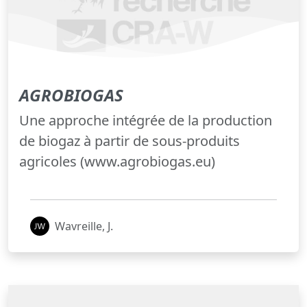
AGROBIOGAS
Une approche intégrée de la production
de biogaz à partir de sous-produits
agricoles (www.agrobiogas.eu)
Wavreille, J.