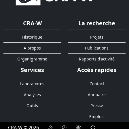
CRA-W
La recherche
Historique
Projets
A propos
Publications
Organigramme
Rapports d'activité
Services
Accès rapides
Laboratoires
Contact
Analyses
Annuaire
Outils
Presse
Emplois
CRA-W © 2026