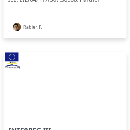
Rabier, F.