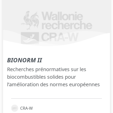
BIONORM II
Recherches prénormatives sur les
biocombustibles solides pour
l’amélioration des normes européennes
CRA-W