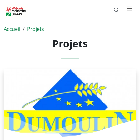
Accueil
Projets
Projets