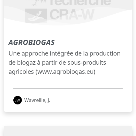
AGROBIOGAS
Une approche intégrée de la production
de biogaz à partir de sous-produits
agricoles (www.agrobiogas.eu)
Wavreille, J.