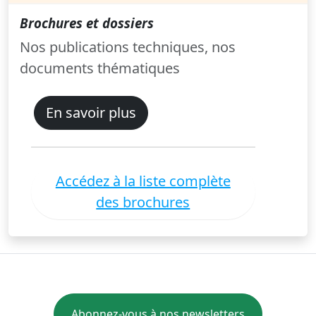
Brochures et dossiers
Nos publications techniques, nos
documents thématiques
En savoir plus
Accédez à la liste complète
des brochures
Abonnez-vous à nos newsletters