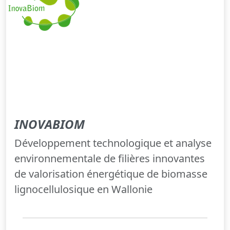
INOVABIOM
Développement technologique et analyse
environnementale de filières innovantes
de valorisation énergétique de biomasse
lignocellulosique en Wallonie