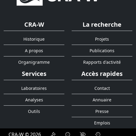
CRA-W
La recherche
Historique
Projets
A propos
Publications
Organigramme
Rapports d'activité
Services
Accès rapides
Laboratoires
Contact
Analyses
Annuaire
Outils
Presse
Emplois
CRA-W © 2026