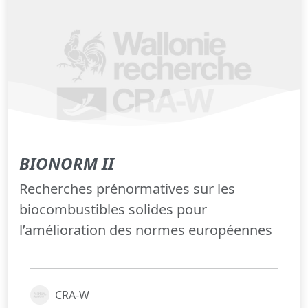
BIONORM II
Recherches prénormatives sur les
biocombustibles solides pour
l’amélioration des normes européennes
CRA-W