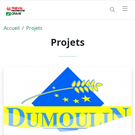
Accueil
Projets
Projets