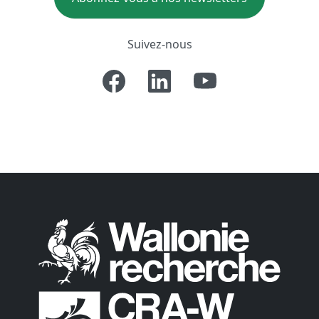
Suivez-nous