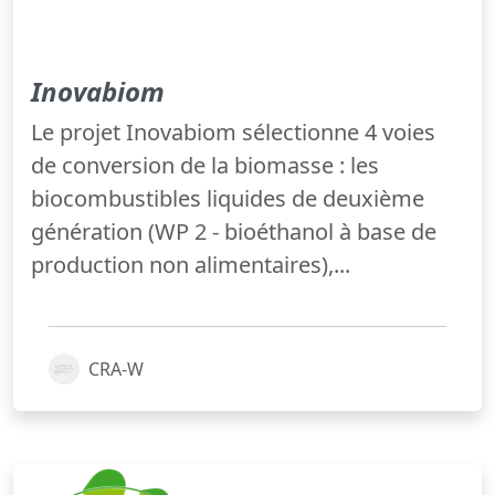
Inovabiom
Le projet Inovabiom sélectionne 4 voies
de conversion de la biomasse : les
biocombustibles liquides de deuxième
génération (WP 2 - bioéthanol à base de
production non alimentaires),...
CRA-W