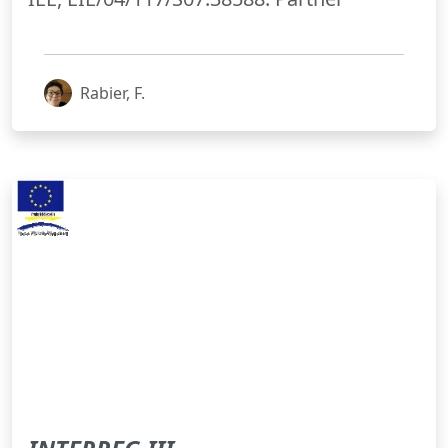
Rabier, F.