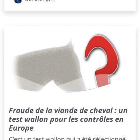
Fraude de la viande de cheval : un
test wallon pour les contrôles en
Europe
C’est un test wallon qui a été sélectionné