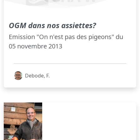
OGM dans nos assiettes?
Emission "On n'est pas des pigeons" du
05 novembre 2013
Debode, F.