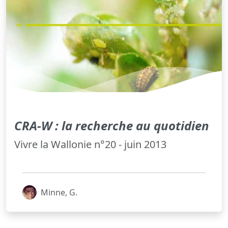
CRA-W : la recherche au quotidien
Vivre la Wallonie n°20 - juin 2013
Minne, G.