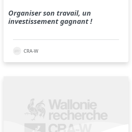
Organiser son travail, un
investissement gagnant !
CRA-W