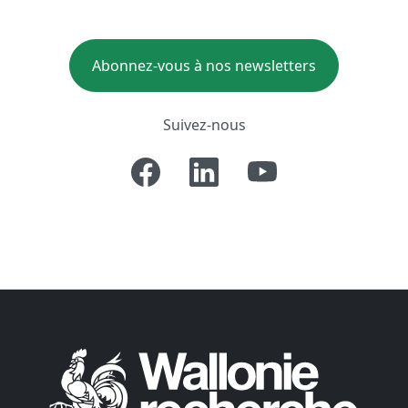
Abonnez-vous à nos newsletters
Suivez-nous