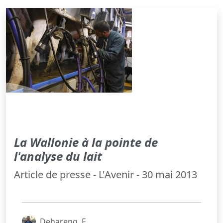
La Wallonie à la pointe de
l'analyse du lait
Article de presse - L'Avenir - 30 mai 2013
Dehareng, F.