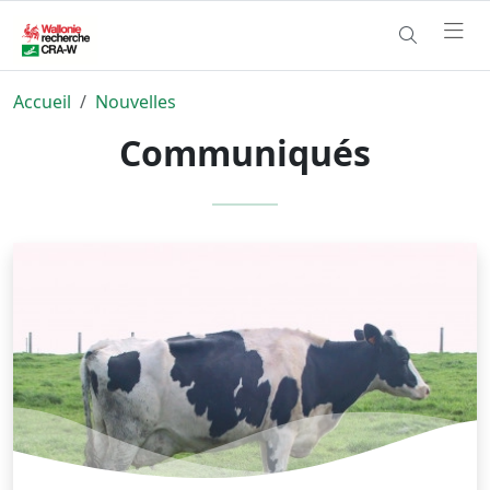
Accueil
Nouvelles
Communiqués