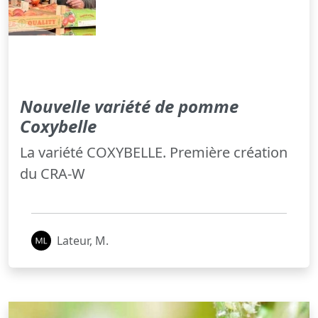
Nouvelle variété de pomme
Coxybelle
La variété COXYBELLE. Première création
du CRA-W
Lateur, M.