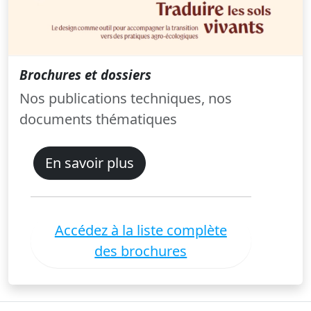
Brochures et dossiers
Nos publications techniques, nos
documents thématiques
En savoir plus
Accédez à la liste complète
des brochures