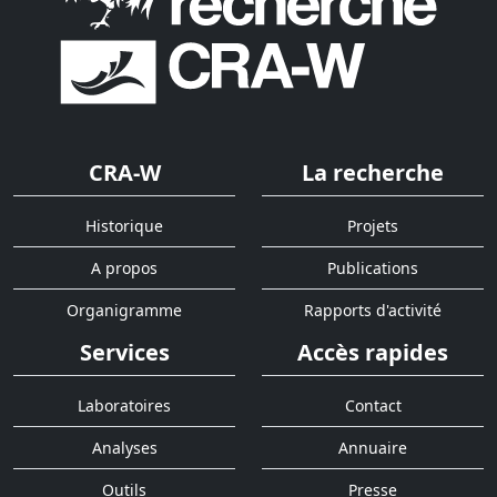
CRA-W
La recherche
Historique
Projets
A propos
Publications
Organigramme
Rapports d'activité
Services
Accès rapides
Laboratoires
Contact
Analyses
Annuaire
Outils
Presse