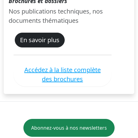
Brochures et dossiers
Nos publications techniques, nos
documents thématiques
En savoir plus
Accédez à la liste complète
des brochures
Abonnez-vous à nos newsletters