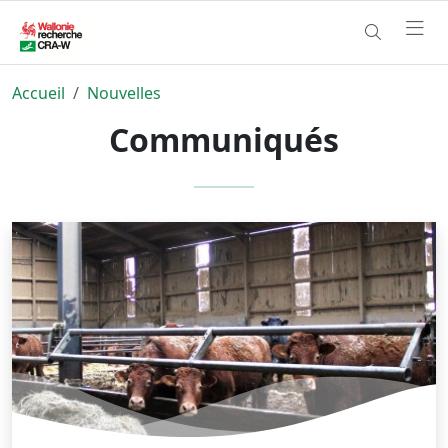
Accueil
Nouvelles
Communiqués