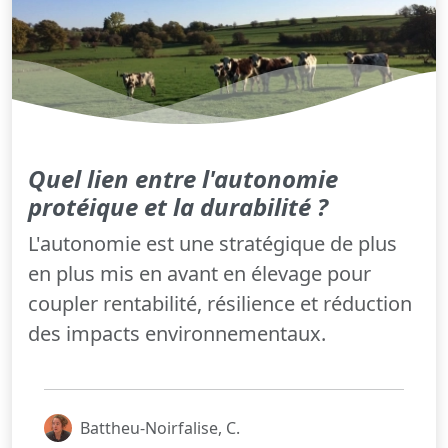
Quel lien entre l'autonomie
protéique et la durabilité ?
L'autonomie est une stratégique de plus
en plus mis en avant en élevage pour
coupler rentabilité, résilience et réduction
des impacts environnementaux.
Battheu-Noirfalise, C.