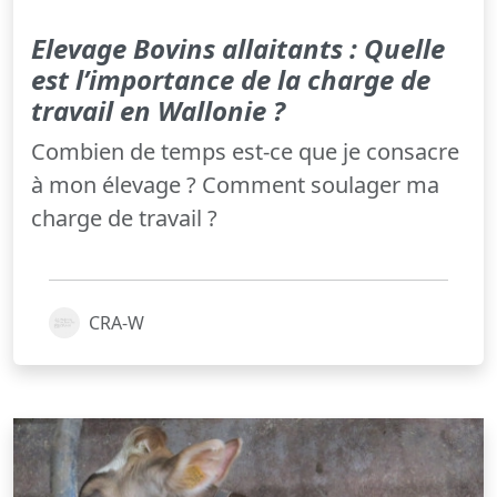
Elevage Bovins allaitants : Quelle
est l’importance de la charge de
travail en Wallonie ?
Combien de temps est-ce que je consacre
à mon élevage ? Comment soulager ma
charge de travail ?
CRA-W