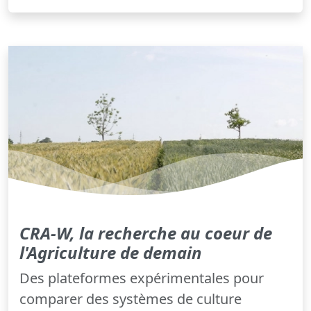
CRA-W, la recherche au coeur de
l'Agriculture de demain
Des plateformes expérimentales pour
comparer des systèmes de culture