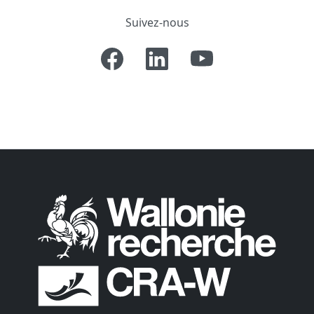
Suivez-nous