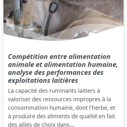
Compétition entre alimentation
animale et alimentation humaine,
analyse des performances des
exploitations laitières
La capacité des ruminants laitiers à
valoriser des ressources impropres à la
consommation humaine, dont l'herbe, et
à produire des aliments de qualité en fait
des alliés de choix dans...