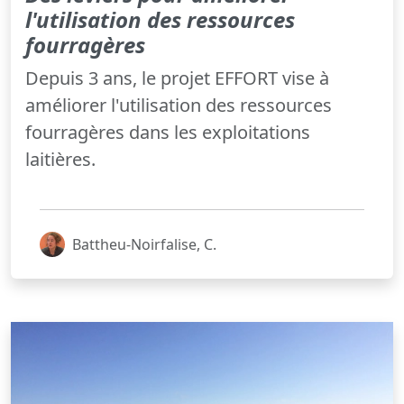
l'utilisation des ressources
fourragères
Depuis 3 ans, le projet EFFORT vise à
améliorer l'utilisation des ressources
fourragères dans les exploitations
laitières.
Battheu-Noirfalise, C.