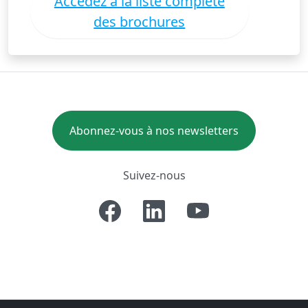
Accédez à la liste complète
des brochures
Abonnez-vous à nos newsletters
Suivez-nous