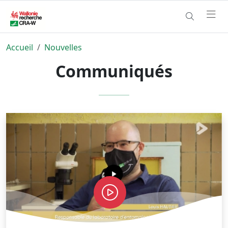
Accueil
Nouvelles
Communiqués