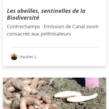
Les abeilles, sentinelles de la
Biodiversité
Contrechamps : Emission de Canal zoom
consacrée aux pollinisateurs
Hautier, L.