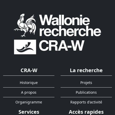
CRA-W
La recherche
Historique
Projets
A propos
Publications
Organigramme
Rapports d'activité
Services
Accès rapides