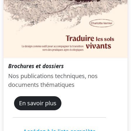
Brochures et dossiers
Nos publications techniques, nos
documents thématiques
En savoir plus