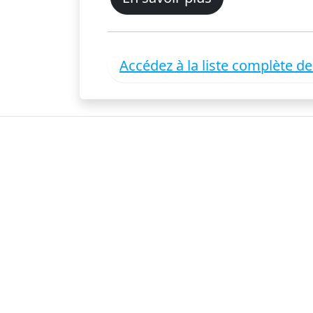
Accédez à la liste complète d