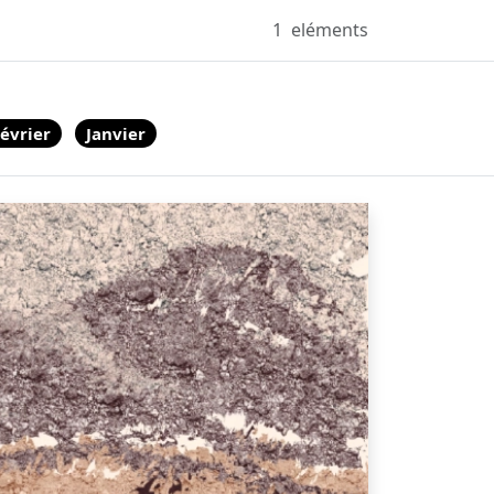
1
eléments
évrier
Janvier