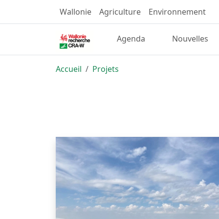
Wallonie
Agriculture
Environnement
Agenda
Nouvelles
Accueil
Projets