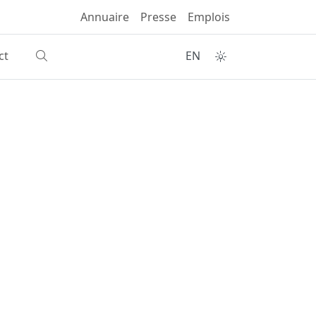
Annuaire
Presse
Emplois
ct
EN