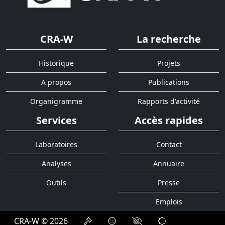
CRA-W
La recherche
Historique
Projets
A propos
Publications
Organigramme
Rapports d'activité
Services
Accès rapides
Laboratoires
Contact
Analyses
Annuaire
Outils
Presse
Emplois
CRA-W © 2026