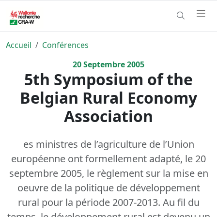
Accueil
Conférences
20
Septembre
2005
5th Symposium of the
Belgian Rural Economy
Association
es ministres de l’agriculture de l’Union
européenne ont formellement adapté, le 20
septembre 2005, le règlement sur la mise en
oeuvre de la politique de développement
rural pour la période 2007-2013. Au fil du
temps, le développement rural est devenu un