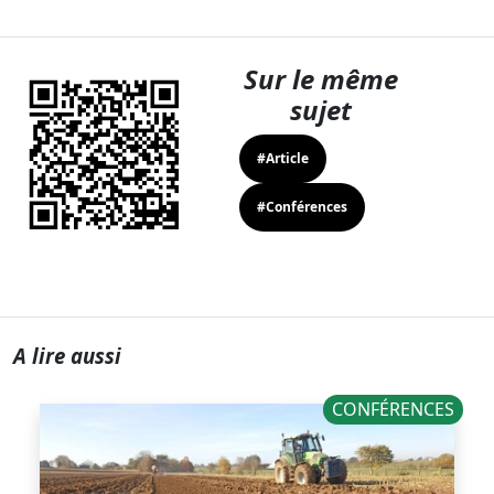
Sur le même
sujet
#Article
#Conférences
A lire aussi
CONFÉRENCES