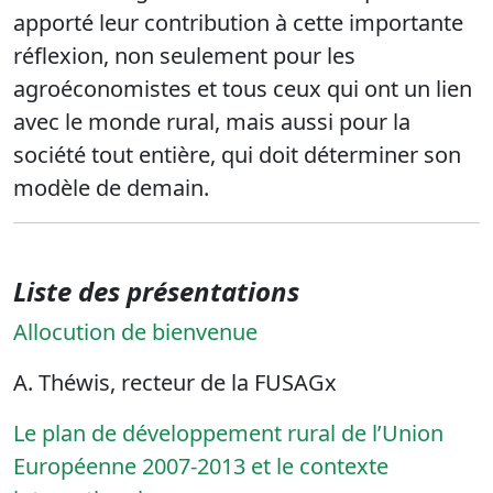
apporté leur contribution à cette importante
réflexion, non seulement pour les
agroéconomistes et tous ceux qui ont un lien
avec le monde rural, mais aussi pour la
société tout entière, qui doit déterminer son
modèle de demain.
Liste des présentations
Allocution de bienvenue
A. Théwis, recteur de la FUSAGx
Le plan de développement rural de l’Union
Européenne 2007-2013 et le contexte