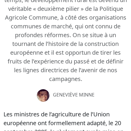
véritable « deuxième pilier » de la Politique
Agricole Commune, à côté des organisations
communes de marché, qui ont connu de
profondes réformes. On se situe à un
tournant de l’histoire de la construction
européenne et il est opportun de tirer les
fruits de l’expérience du passé et de définir
les lignes directrices de l’avenir de nos
campagnes.
GENEVIÈVE MINNE
Les ministres de l’agriculture de l’Union
européenne ont formellement adapté, le 20