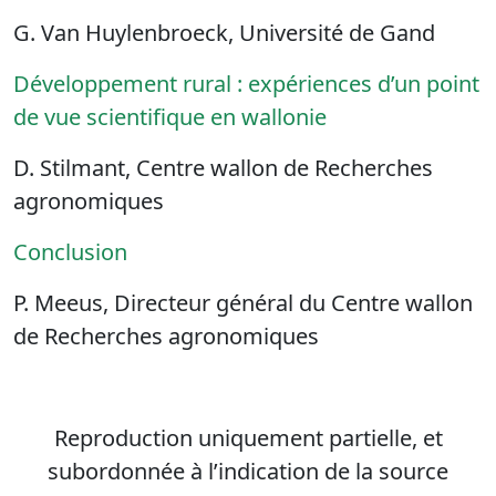
G. Van Huylenbroeck, Université de Gand
Développement rural : expériences d’un point
de vue scientifique en wallonie
D. Stilmant, Centre wallon de Recherches
agronomiques
Conclusion
P. Meeus, Directeur général du Centre wallon
de Recherches agronomiques
Reproduction uniquement partielle, et
subordonnée à l’indication de la source