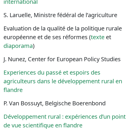
international
S. Laruelle, Ministre fédéral de l’agriculture
Evaluation de la qualité de la politique rurale
européenne et de ses réformes (
texte
et
diaporama
)
J. Nunez, Center for European Policy Studies
Experiences du passé et espoirs des
agriculteurs dans le développement rural en
flandre
P. Van Bossuyt, Belgische Boerenbond
Développement rural : expériences d’un point
de vue scientifique en flandre