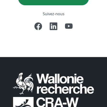
Suivez-nous