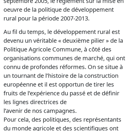
septembre 2005, le règlement sur la mise en
oeuvre de la politique de développement
rural pour la période 2007-2013.
Au fil du temps, le développement rural est
devenu un véritable « deuxième pilier » de la
Politique Agricole Commune, à côté des
organisations communes de marché, qui ont
connu de profondes réformes. On se situe à
un tournant de l’histoire de la construction
européenne et il est opportun de tirer les
fruits de l’expérience du passé et de définir
les lignes directrices de
l’avenir de nos campagnes.
Pour cela, des politiques, des représentants
du monde agricole et des scientifiques ont