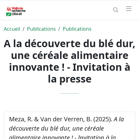
Accueil
Publications
Publications
A la découverte du blé dur,
une céréale alimentaire
innovante ! - Invitation à
la presse
Meza, R. & Van der Verren, B. (2025).
A la
découverte du blé dur, une céréale
alimentaire innovante ! - Invitation à la