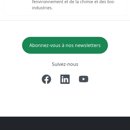
l’environnement et de la chimie et des bio-
industries.
Abonnez-vous à nos newsletters
Suivez-nous