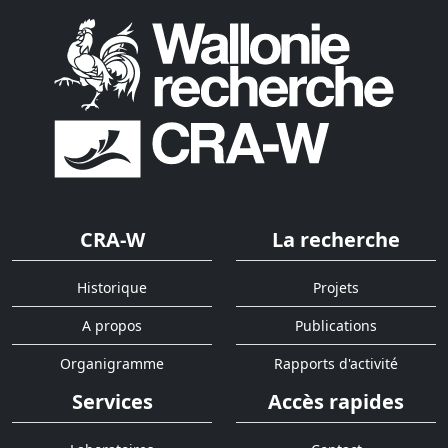
CRA-W
La recherche
Historique
Projets
A propos
Publications
Organigramme
Rapports d'activité
Services
Accès rapides