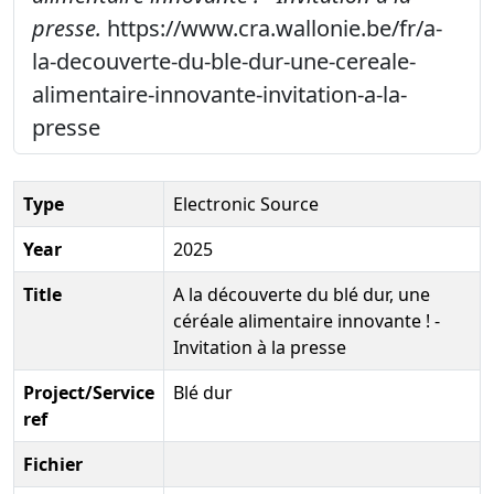
presse.
https://www.cra.wallonie.be/fr/a-
la-decouverte-du-ble-dur-une-cereale-
alimentaire-innovante-invitation-a-la-
presse
Type
Electronic Source
Year
2025
Title
A la découverte du blé dur, une
céréale alimentaire innovante ! -
Invitation à la presse
Project/Service
Blé dur
ref
Fichier