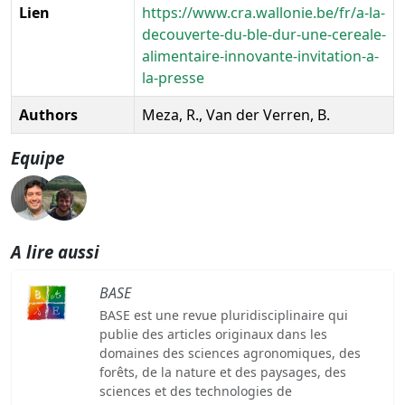
Lien
https://www.cra.wallonie.be/fr/a-la-
decouverte-du-ble-dur-une-cereale-
alimentaire-innovante-invitation-a-
la-presse
Authors
Meza, R., Van der Verren, B.
Equipe
A lire aussi
BASE
BASE est une revue pluridisciplinaire qui
publie des articles originaux dans les
domaines des sciences agronomiques, des
forêts, de la nature et des paysages, des
sciences et des technologies de