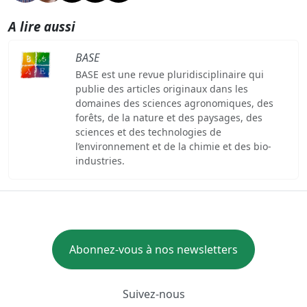
A lire aussi
BASE
BASE est une revue pluridisciplinaire qui
publie des articles originaux dans les
domaines des sciences agronomiques, des
forêts, de la nature et des paysages, des
sciences et des technologies de
l’environnement et de la chimie et des bio-
industries.
Abonnez-vous à nos newsletters
Suivez-nous