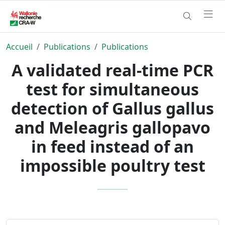
Accueil
Publications
Publications
A validated real-time PCR
test for simultaneous
detection of Gallus gallus
and Meleagris gallopavo
in feed instead of an
impossible poultry test