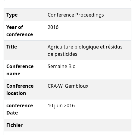
Type
Conference Proceedings
Year of
2016
conference
Title
Agriculture biologique et résidus
de pesticides
Conference
Semaine Bio
name
Conference
CRA-W, Gembloux
location
conference
10 juin 2016
Date
Fichier