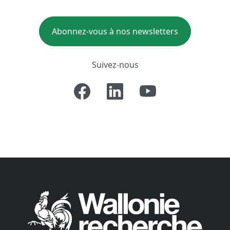
Abonnez-vous à nos newsletters
Suivez-nous