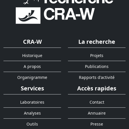
CRA-W
La recherche
Historique
Projets
A propos
Publications
Organigramme
Rapports d'activité
Services
Accès rapides
Laboratoires
Contact
Analyses
Annuaire
Outils
Presse