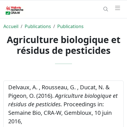
Accueil
Publications
Publications
Agriculture biologique et
résidus de pesticides
Delvaux, A. , Rousseau, G. , Ducat, N. &
Pigeon, O. (2016).
Agriculture biologique et
résidus de pesticides.
Proceedings in:
Semaine Bio, CRA-W, Gembloux, 10 juin
2016,