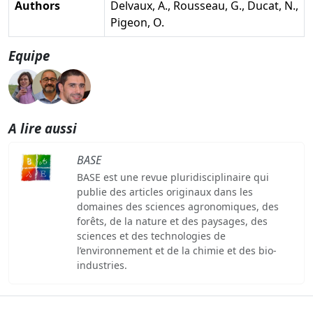
Authors
Delvaux, A., Rousseau, G., Ducat, N.,
Pigeon, O.
Equipe
A lire aussi
BASE
BASE est une revue pluridisciplinaire qui
publie des articles originaux dans les
domaines des sciences agronomiques, des
forêts, de la nature et des paysages, des
sciences et des technologies de
l’environnement et de la chimie et des bio-
industries.