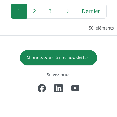
1
2
3
Dernier
50
eléments
Abonnez-vous à nos newsletters
Suivez-nous