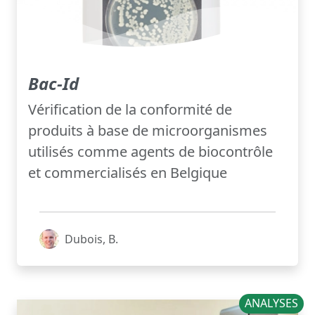
Bac-Id
Vérification de la conformité de
produits à base de microorganismes
utilisés comme agents de biocontrôle
et commercialisés en Belgique
Dubois, B.
ANALYSES