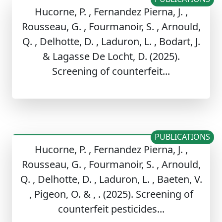
Hucorne, P. , Fernandez Pierna, J. ,
Rousseau, G. , Fourmanoir, S. , Arnould,
Q. , Delhotte, D. , Laduron, L. , Bodart, J.
& Lagasse De Locht, D. (2025).
Screening of counterfeit...
PUBLICATIONS
Hucorne, P. , Fernandez Pierna, J. ,
Rousseau, G. , Fourmanoir, S. , Arnould,
Q. , Delhotte, D. , Laduron, L. , Baeten, V.
, Pigeon, O. & , . (2025). Screening of
counterfeit pesticides...