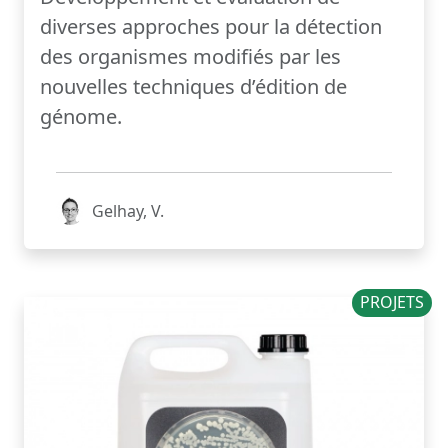
diverses approches pour la détection
des organismes modifiés par les
nouvelles techniques d’édition de
génome.
Gelhay, V.
PROJETS