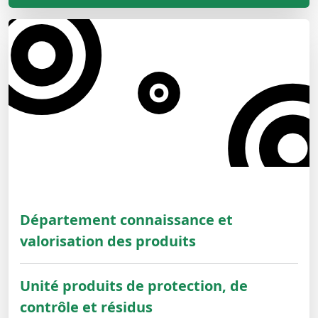
Département connaissance et
valorisation des produits
Unité produits de protection, de
contrôle et résidus