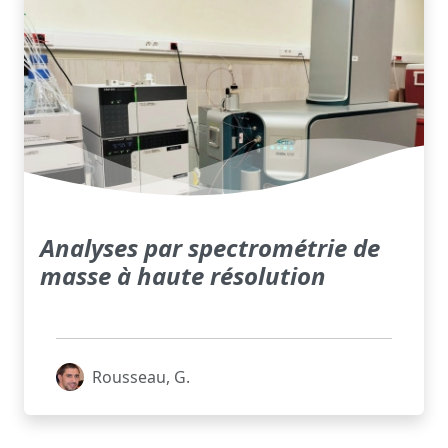
Analyses par spectrométrie de
masse à haute résolution
Rousseau, G.