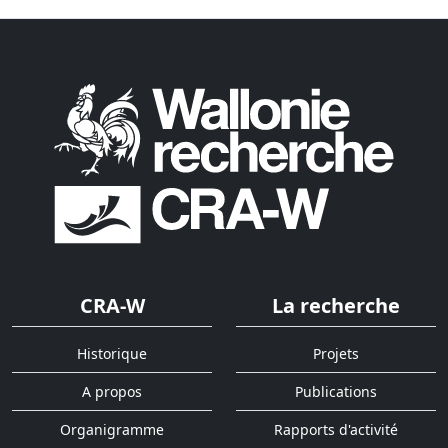
CRA-W
La recherche
Historique
Projets
A propos
Publications
Organigramme
Rapports d'activité