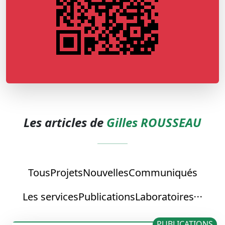
Les articles de
Gilles ROUSSEAU
Tous
Projets
Nouvelles
Communiqués
Les services
Publications
Laboratoires
PUBLICATIONS