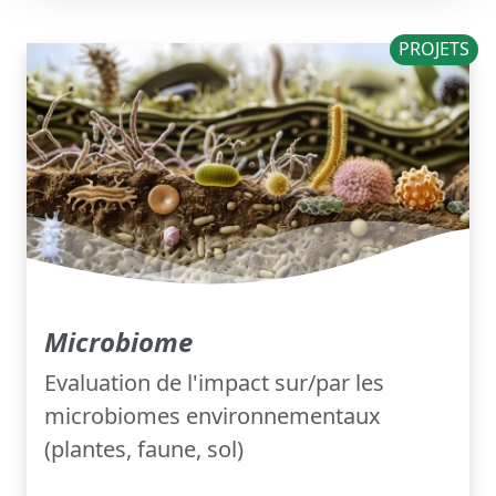
PROJETS
Microbiome
Evaluation de l'impact sur/par les
microbiomes environnementaux
(plantes, faune, sol)