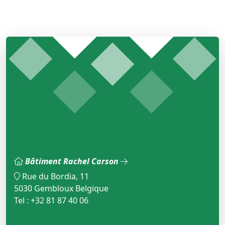
Bâtiment Rachel Carson
Rue du Bordia, 11
5030 Gembloux Belgique
Tel : +32 81 87 40 06