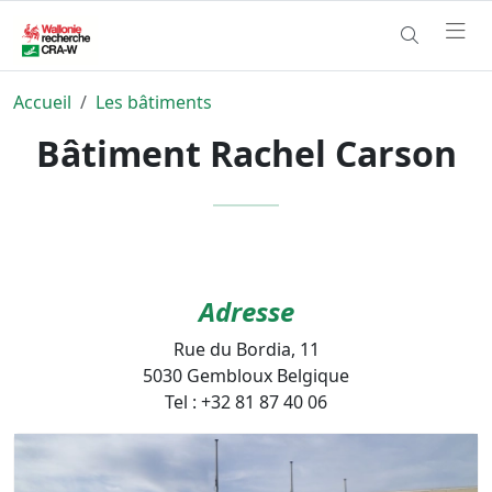
Accueil
Les bâtiments
Bâtiment Rachel Carson
Adresse
Rue du Bordia, 11
5030 Gembloux Belgique
Tel : +32 81 87 40 06