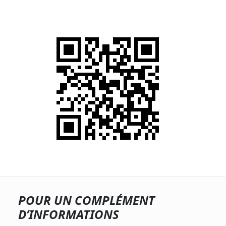
POUR UN COMPLÉMENT
D’INFORMATIONS