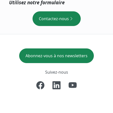
Utilisez notre formulaire
Contactez-nous
Abonnez-vous à nos newsletters
Suivez-nous