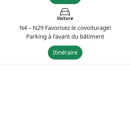
Voiture
N4 – N29 Favorisez le covoiturage!
Parking à l’avant du bâtiment
Itinéraire