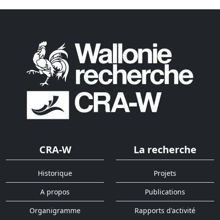
CRA-W
La recherche
Historique
Projets
A propos
Publications
Organigramme
Rapports d'activité