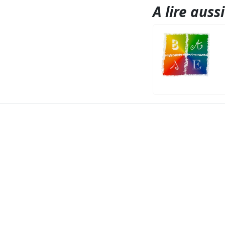
A lire aussi