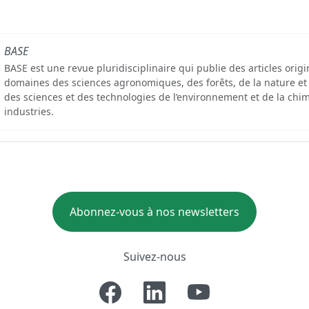
BASE
BASE est une revue pluridisciplinaire qui publie des articles orig
domaines des sciences agronomiques, des forêts, de la nature et
des sciences et des technologies de l’environnement et de la chim
industries.
Abonnez-vous à nos newsletters
Suivez-nous