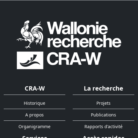
CRA-W
La recherche
Historique
Projets
A propos
Publications
Organigramme
Rapports d'activité