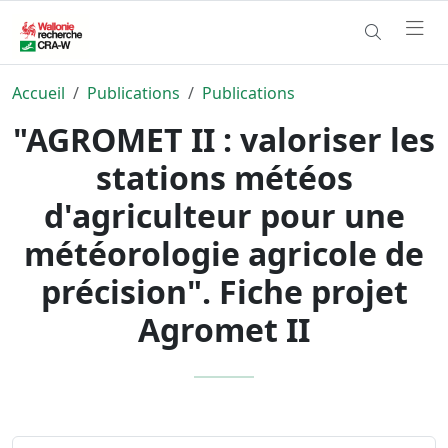
Accueil
Publications
Publications
"AGROMET II : valoriser les
stations météos
d'agriculteur pour une
météorologie agricole de
précision". Fiche projet
Agromet II