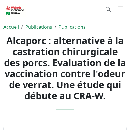
Accueil
Publications
Publications
Alcaporc : alternative à la
castration chirurgicale
des porcs. Evaluation de la
vaccination contre l'odeur
de verrat. Une étude qui
débute au CRA-W.