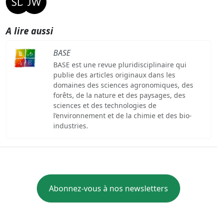
A lire aussi
BASE
BASE est une revue pluridisciplinaire qui
publie des articles originaux dans les
domaines des sciences agronomiques, des
forêts, de la nature et des paysages, des
sciences et des technologies de
l’environnement et de la chimie et des bio-
industries.
Abonnez-vous à nos newsletters