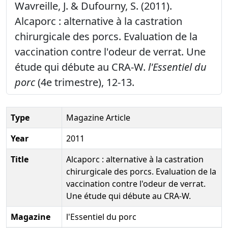
Wavreille, J. & Dufourny, S. (2011).
Alcaporc : alternative à la castration
chirurgicale des porcs. Evaluation de la
vaccination contre l'odeur de verrat. Une
étude qui débute au CRA-W.
l'Essentiel du
porc
(4e trimestre), 12-13.
Type
Magazine Article
Year
2011
Title
Alcaporc : alternative à la castration
chirurgicale des porcs. Evaluation de la
vaccination contre l'odeur de verrat.
Une étude qui débute au CRA-W.
Magazine
l'Essentiel du porc