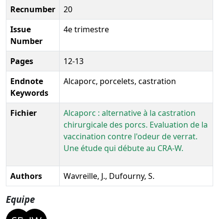
Recnumber
20
Issue
4e trimestre
Number
Pages
12-13
Endnote
Alcaporc, porcelets, castration
Keywords
Fichier
Alcaporc : alternative à la castration
chirurgicale des porcs. Evaluation de la
vaccination contre l'odeur de verrat.
Une étude qui débute au CRA-W.
Authors
Wavreille, J., Dufourny, S.
Equipe