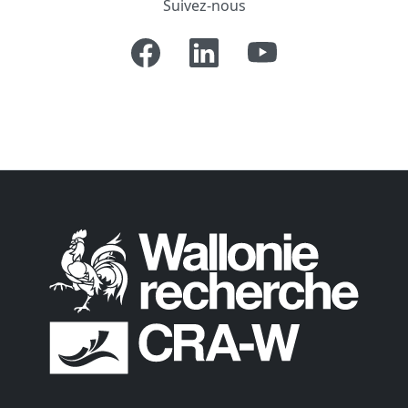
Suivez-nous