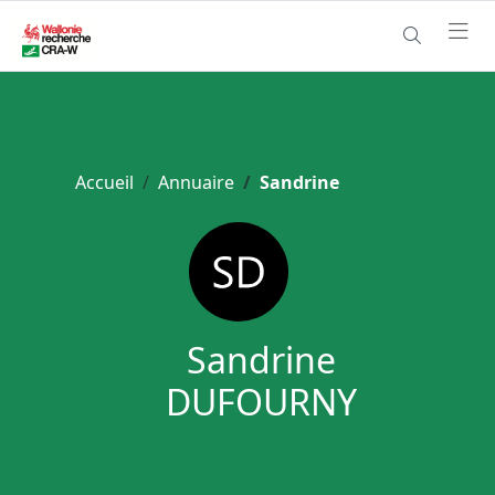
Accueil
Annuaire
Sandrine
Sandrine
DUFOURNY