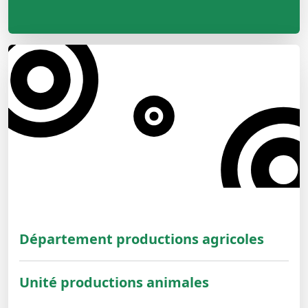
Département productions agricoles
Unité productions animales