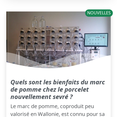
NOUVELLES
Quels sont les bienfaits du marc
de pomme chez le porcelet
nouvellement sevré ?
Le marc de pomme, coproduit peu
valorisé en Wallonie, est connu pour sa