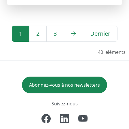
1
2
3
Dernier
40
eléments
Abonnez-vous à nos newsletters
Suivez-nous