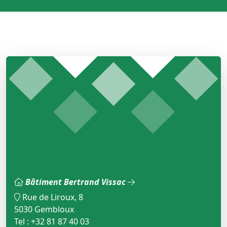
Bâtiment Bertrand Vissac
Rue de Liroux, 8
5030 Gembloux
Tel : +32 81 87 40 03