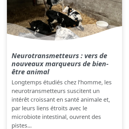
Neurotransmetteurs : vers de
nouveaux marqueurs de bien-
être animal
Longtemps étudiés chez l’homme, les
neurotransmetteurs suscitent un
intérêt croissant en santé animale et,
par leurs liens étroits avec le
microbiote intestinal, ouvrent des
pistes...