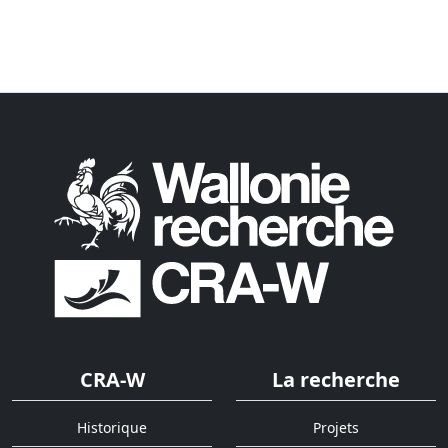
CRA-W
La recherche
Historique
Projets