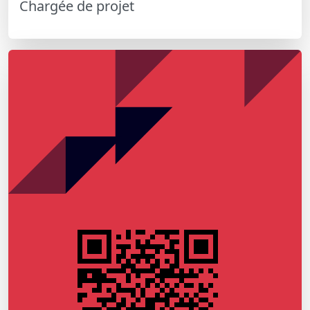
Chargée de projet