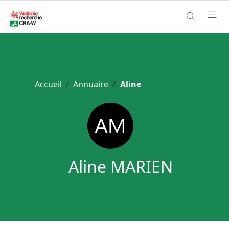
Accueil
Annuaire
Aline
Aline MARIEN