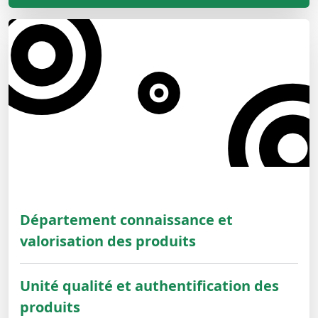
Département connaissance et
valorisation des produits
Unité qualité et authentification des
produits