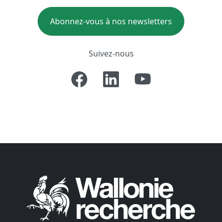
Abonnez-vous à nos newsletters
Suivez-nous