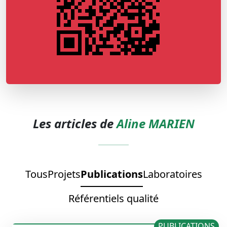
Les articles de
Aline MARIEN
Tous
Projets
Publications
Laboratoires
Référentiels qualité
PUBLICATIONS