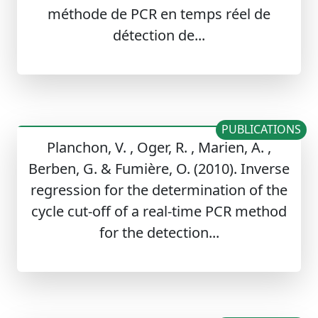
méthode de PCR en temps réel de
détection de...
PUBLICATIONS
Planchon, V. , Oger, R. , Marien, A. ,
Berben, G. & Fumière, O. (2010). Inverse
regression for the determination of the
cycle cut-off of a real-time PCR method
for the detection...