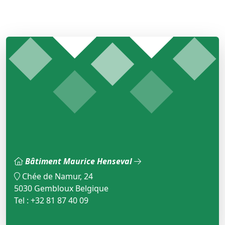
Bâtiment Maurice Henseval
Chée de Namur, 24
5030 Gembloux Belgique
Tel : +32 81 87 40 09