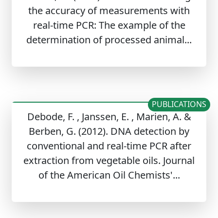
the accuracy of measurements with
real-time PCR: The example of the
determination of processed animal...
PUBLICATIONS
Debode, F. , Janssen, E. , Marien, A. &
Berben, G. (2012). DNA detection by
conventional and real-time PCR after
extraction from vegetable oils. Journal
of the American Oil Chemists'...