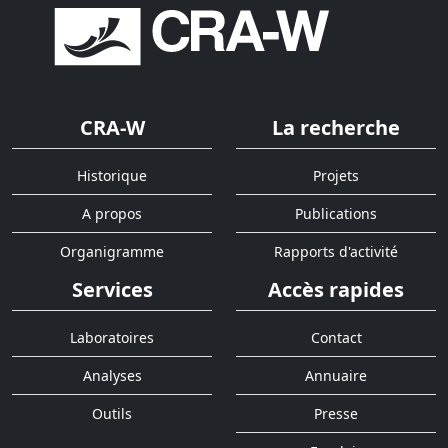
CRA-W
La recherche
Historique
Projets
A propos
Publications
Organigramme
Rapports d'activité
Services
Accès rapides
Laboratoires
Contact
Analyses
Annuaire
Outils
Presse