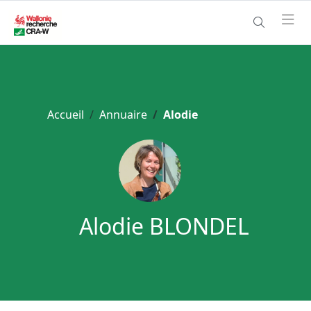
Accueil
Annuaire
Alodie
Alodie BLONDEL