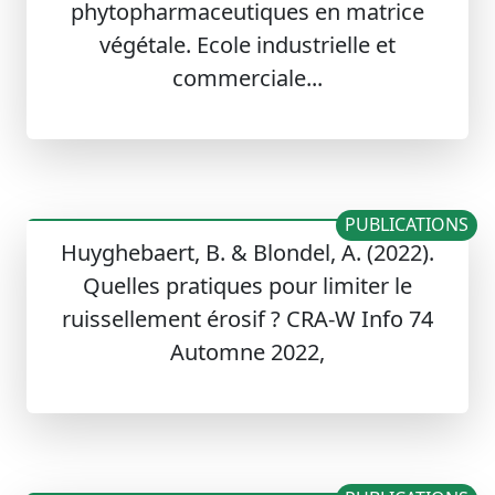
phytopharmaceutiques en matrice
végétale. Ecole industrielle et
commerciale...
PUBLICATIONS
Huyghebaert, B. & Blondel, A. (2022).
Quelles pratiques pour limiter le
ruissellement érosif ? CRA-W Info 74
Automne 2022,