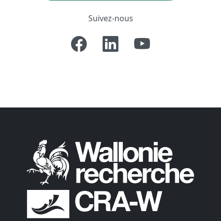
Suivez-nous