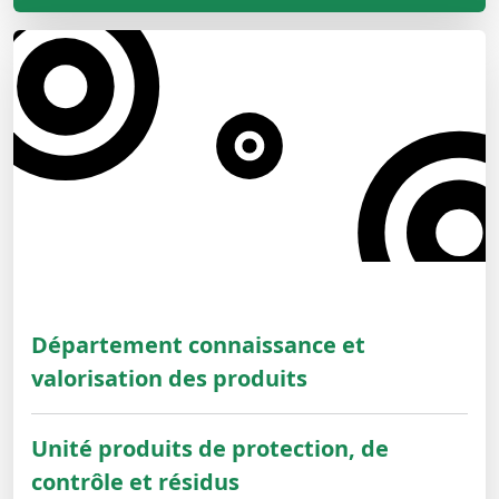
Département connaissance et
valorisation des produits
Unité produits de protection, de
contrôle et résidus