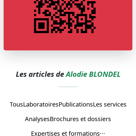
Les articles de
Alodie BLONDEL
Tous
Laboratoires
Publications
Les services
Analyses
Brochures et dossiers
Expertises et formations