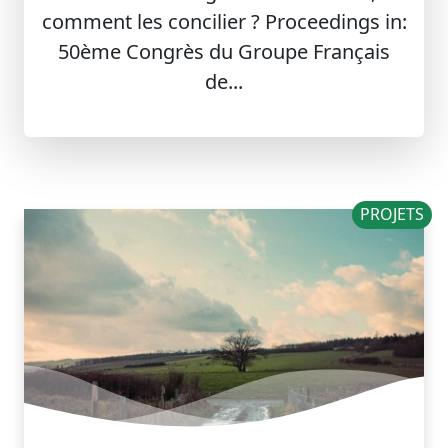
comment les concilier ? Proceedings in:
50ème Congrès du Groupe Français
de...
PROJETS