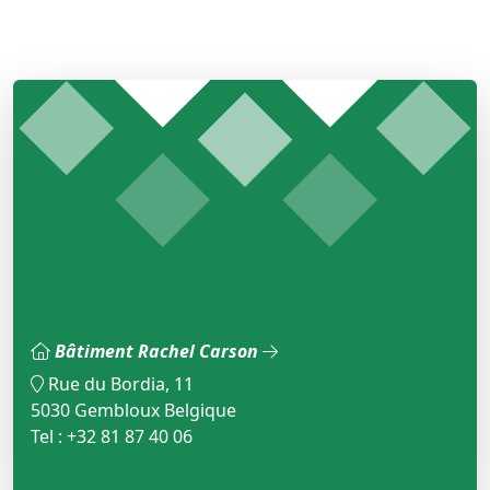
Bâtiment Rachel Carson
Rue du Bordia, 11
5030 Gembloux Belgique
Tel : +32 81 87 40 06