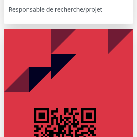
Responsable de recherche/projet