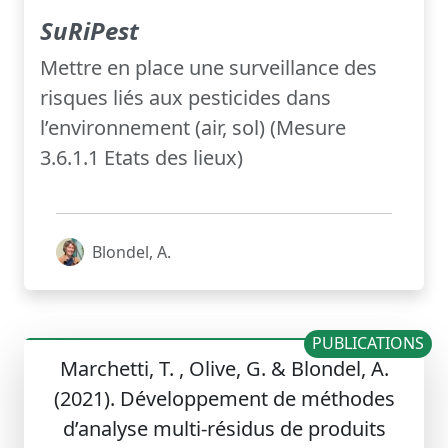
SuRiPest
Mettre en place une surveillance des
risques liés aux pesticides dans
l’environnement (air, sol) (Mesure
3.6.1.1 Etats des lieux)
Blondel, A.
PUBLICATIONS
Marchetti, T. , Olive, G. & Blondel, A.
(2021). Développement de méthodes
d’analyse multi-résidus de produits