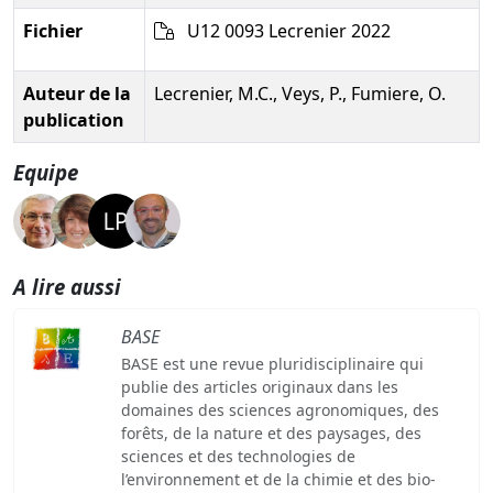
Fichier
U12 0093 Lecrenier 2022
Auteur de la
Lecrenier, M.C., Veys, P., Fumiere, O.
publication
Equipe
A lire aussi
BASE
BASE est une revue pluridisciplinaire qui
publie des articles originaux dans les
domaines des sciences agronomiques, des
forêts, de la nature et des paysages, des
sciences et des technologies de
l’environnement et de la chimie et des bio-