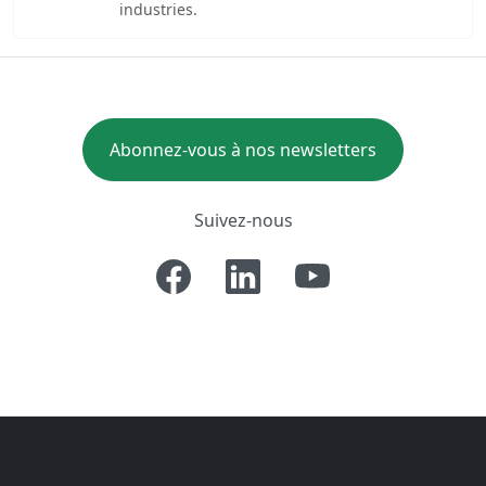
industries.
Abonnez-vous à nos newsletters
Suivez-nous