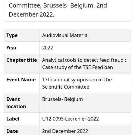
Committee, Brussels- Belgium, 2nd
December 2022.
Type
Audiovisual Material
Year
2022
Chapter title
Analytical tools to detect feed fraud :
Case study of the TSE Feed ban
Event Name
17th annual symposium of the
Scientific Committee
Event
Brussels- Belgium
location
Label
U12-0093-Lecrenier-2022
Date
2nd December 2022