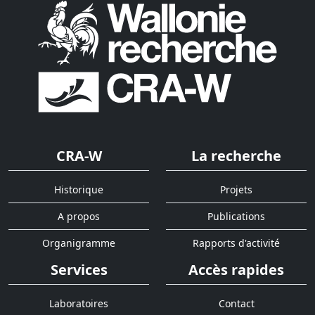
CRA-W
La recherche
Historique
Projets
A propos
Publications
Organigramme
Rapports d'activité
Services
Accès rapides
Laboratoires
Contact