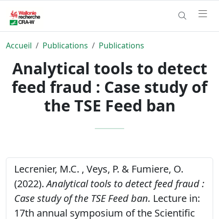
Accueil
Publications
Publications
Analytical tools to detect
feed fraud : Case study of
the TSE Feed ban
Lecrenier, M.C. , Veys, P. & Fumiere, O.
(2022).
Analytical tools to detect feed fraud :
Case study of the TSE Feed ban.
Lecture in:
17th annual symposium of the Scientific