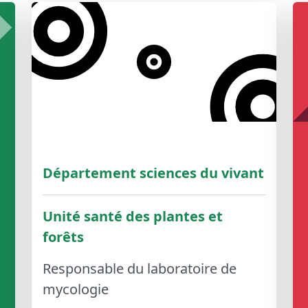
Département sciences du vivant
Unité santé des plantes et
forêts
Responsable du laboratoire de
mycologie