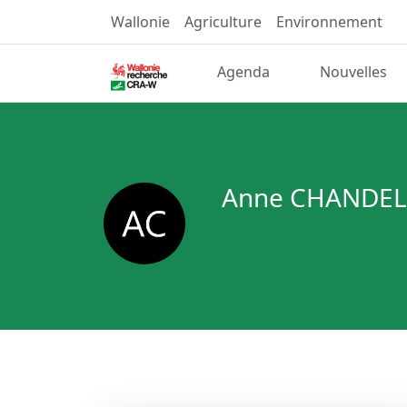
Wallonie
Agriculture
Environnement
Agenda
Nouvelles
Anne CHANDEL