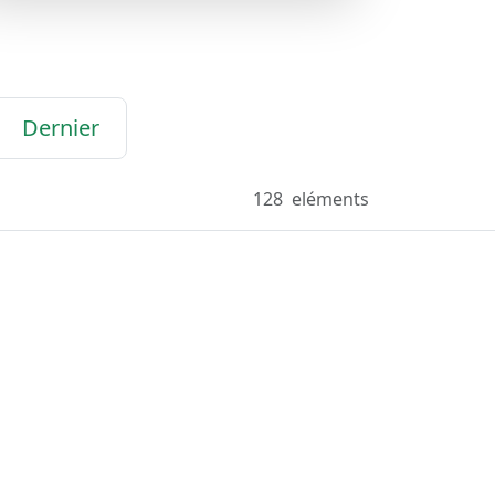
Dernier
128
eléments