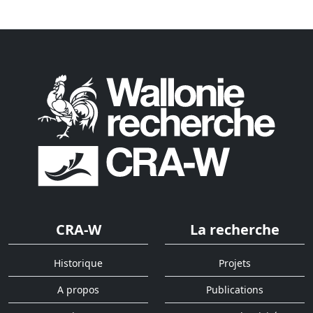
CRA-W
La recherche
Historique
Projets
A propos
Publications