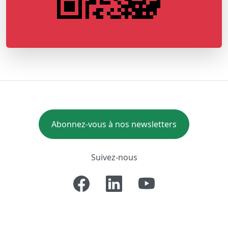
Abonnez-vous à nos newsletters
Suivez-nous