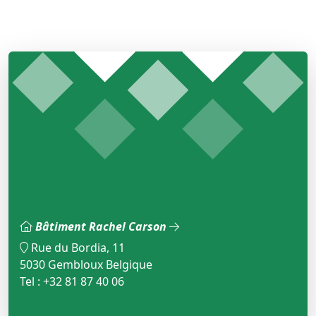
Bâtiment Rachel Carson
Rue du Bordia, 11
5030 Gembloux Belgique
Tel : +32 81 87 40 06