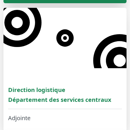
Direction logistique
Département des services centraux
Adjointe