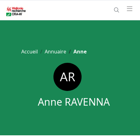
Accueil
Annuaire
Anne
Anne RAVENNA